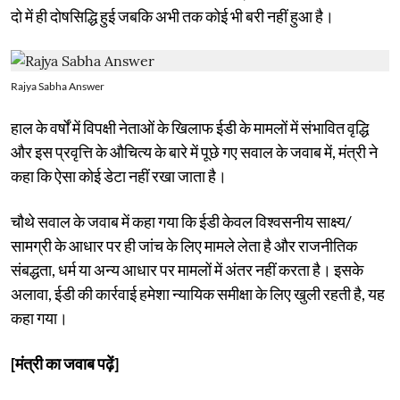
दो में ही दोषसिद्धि हुई जबकि अभी तक कोई भी बरी नहीं हुआ है।
Rajya Sabha Answer
हाल के वर्षों में विपक्षी नेताओं के खिलाफ ईडी के मामलों में संभावित वृद्धि
और इस प्रवृत्ति के औचित्य के बारे में पूछे गए सवाल के जवाब में, मंत्री ने
कहा कि ऐसा कोई डेटा नहीं रखा जाता है।
चौथे सवाल के जवाब में कहा गया कि ईडी केवल विश्वसनीय साक्ष्य/
सामग्री के आधार पर ही जांच के लिए मामले लेता है और राजनीतिक
संबद्धता, धर्म या अन्य आधार पर मामलों में अंतर नहीं करता है। इसके
अलावा, ईडी की कार्रवाई हमेशा न्यायिक समीक्षा के लिए खुली रहती है, यह
कहा गया।
[मंत्री का जवाब पढ़ें]