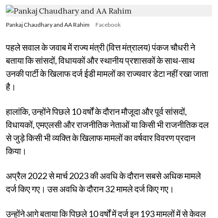
Pankaj Chaudhary and AA Rahim
Facebook
पहले सवाल के जवाब में राज्य मंत्री (वित्त मंत्रालय) पंकज चौधरी ने
बताया कि सांसदों, विधायकों और स्थानीय प्रशासकों के साथ-साथ
उनकी पार्टी के खिलाफ दर्ज ईडी मामलों का राज्यवार डेटा नहीं रखा जाता
है।
हालांकि, उन्होंने पिछले 10 वर्षों के दौरान मौजूदा और पूर्व सांसदों,
विधायकों, एमएलसी और राजनीतिक नेताओं या किसी भी राजनीतिक दल
से जुड़े किसी भी व्यक्ति के खिलाफ मामलों का वर्षवार विवरण प्रदान
किया।
अप्रैल 2022 से मार्च 2023 की अवधि के दौरान सबसे अधिक मामले
दर्ज किए गए। उस अवधि के दौरान 32 मामले दर्ज किए गए।
उन्होंने आगे बताया कि पिछले 10 वर्षों में दर्ज इन 193 मामलों में से केवल