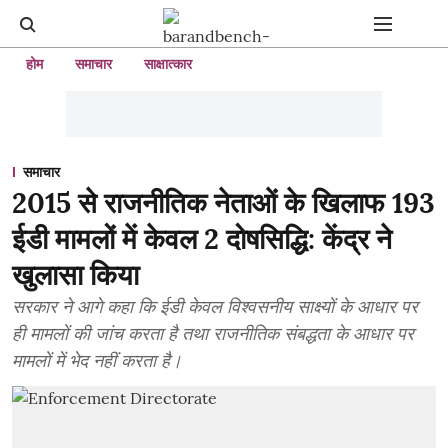
होम
समाचार
साक्षात्कार
समाचार
2015 से राजनीतिक नेताओं के खिलाफ 193
ईडी मामलों में केवल 2 दोषसिद्धि: केंद्र ने
खुलासा किया
सरकार ने आगे कहा कि ईडी केवल विश्वसनीय साक्ष्यों के आधार पर
ही मामलों की जांच करता है तथा राजनीतिक संबद्धता के आधार पर
मामलों में भेद नहीं करता है।