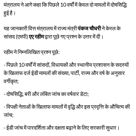
मंत्रालय ने आगे कहा कि पिछले 10 वर्षों में केवल दो मामलों में दोषसिद्धि
हुई है।
यह जानकारी वित्त मंत्रालय में राज्य मंत्री
पंकज चौधरी
ने केरल के
सांसद (एमपी)
एए रहीम
द्वारा पूछे गए प्रश्न के उत्तर में दी।
रहीम ने निम्नलिखित प्रश्न पूछे:
- पिछले 10 वर्षों में सांसदों, विधायकों और स्थानीय प्रशासन के सदस्यों
के खिलाफ दर्ज ईडी मामलों की संख्या, पार्टी, राज्य और वर्ष के अनुसार
वर्गीकृत;
- दोषसिद्धि, बरी और लंबित जांच का वर्षवार डेटा;
- विपक्षी नेताओं के खिलाफ मामलों में वृद्धि और इस प्रवृत्ति के औचित्य की
जांच;
- ईडी जांच में पारदर्शिता और दक्षता बढ़ाने के लिए सरकारी सुधार।