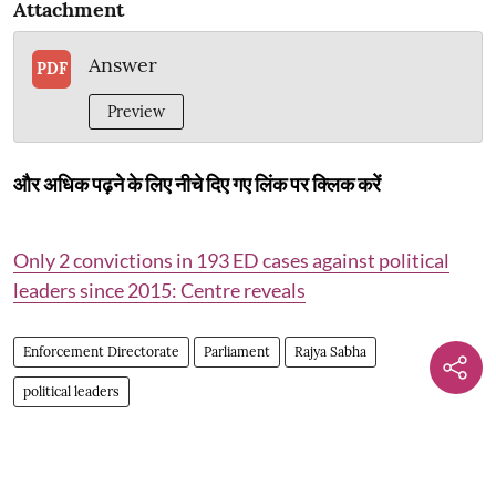
Attachment
Answer
PDF
Preview
और अधिक पढ़ने के लिए नीचे दिए गए लिंक पर क्लिक करें
Only 2 convictions in 193 ED cases against political
leaders since 2015: Centre reveals
Enforcement Directorate
Parliament
Rajya Sabha
political leaders