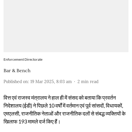
Enforcement Directorate
Bar & Bench
Published on
:
19 Mar 2025, 8:03 am
2
min read
वित्त एवं राजस्व मंत्रालय ने हाल ही में संसद को बताया कि प्रवर्तन
निदेशालय (ईडी) ने पिछले 10 वर्षों में वर्तमान एवं पूर्व सांसदों, विधायकों,
एमएलसी, राजनीतिक नेताओं और राजनीतिक दलों से संबद्ध व्यक्तियों के
खिलाफ 193 मामले दर्ज किए हैं।