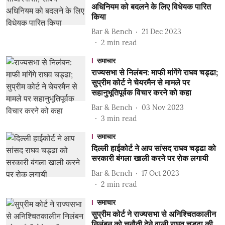
अधिनियम को बदलने के लिए विधेयक पारित
किया
Bar & Bench
21 Dec 2023
2
min read
समाचार
राज्यसभा से निलंबन: माफी मांगेंगे राघव चड्ढा;
सुप्रीम कोर्ट ने चेयरमैन से मामले पर
सहानुभूतिपूर्वक विचार करने को कहा
Bar & Bench
03 Nov 2023
3
min read
समाचार
दिल्ली हाईकोर्ट ने आप सांसद राघव चड्ढा को
सरकारी बंगला खाली करने पर रोक लगायी
Bar & Bench
17 Oct 2023
2
min read
समाचार
सुप्रीम कोर्ट ने राज्यसभा से अनिश्चितकालीन
निलंबन को चुनौती देने वाली राघव चड्ढा की