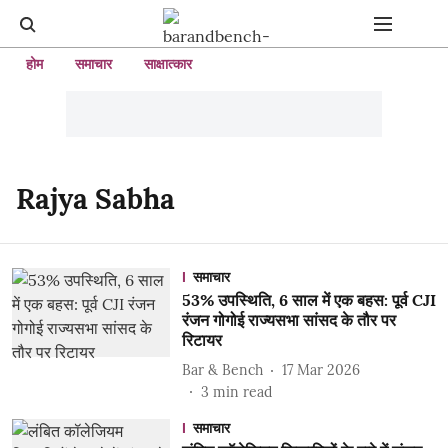
होम
समाचार
साक्षात्कार
Rajya Sabha
समाचार
53% उपस्थिति, 6 साल में एक बहस: पूर्व CJI
रंजन गोगोई राज्यसभा सांसद के तौर पर
रिटायर
Bar & Bench
17 Mar 2026
3
min read
समाचार