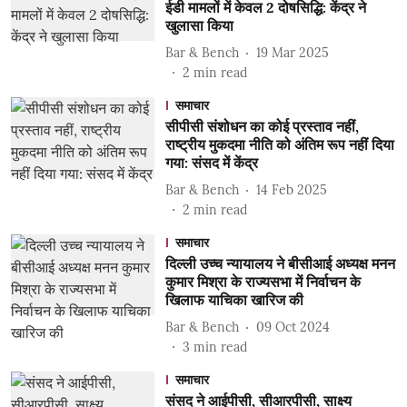
ईडी मामलों में केवल 2 दोषसिद्धि: केंद्र ने
खुलासा किया
Bar & Bench
19 Mar 2025
2
min read
समाचार
सीपीसी संशोधन का कोई प्रस्ताव नहीं,
राष्ट्रीय मुकदमा नीति को अंतिम रूप नहीं दिया
गया: संसद में केंद्र
Bar & Bench
14 Feb 2025
2
min read
समाचार
दिल्ली उच्च न्यायालय ने बीसीआई अध्यक्ष मनन
कुमार मिश्रा के राज्यसभा में निर्वाचन के
खिलाफ याचिका खारिज की
Bar & Bench
09 Oct 2024
3
min read
समाचार
संसद ने आईपीसी, सीआरपीसी, साक्ष्य