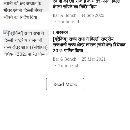
स्वामी को छह सप्ताह के भीतर अपना दिल्ली
बंगला सौंपने का निर्देश दिया
Bar & Bench
14 Sep 2022
2
min read
वादकरण
[ब्रेकिंग] राज्य सभा ने दिल्ली राष्ट्रीय
राजधानी राज्य क्षेत्र शासन (संशोधन) विधेयक
2021 पारित किया
Bar & Bench
25 Mar 2021
1
min read
Read More