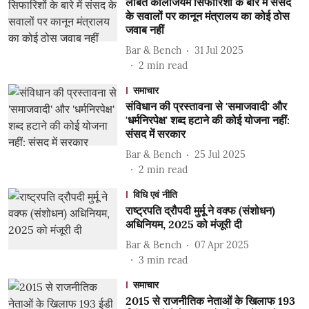
लंबित कॉलेजियम सिफारिशों के बारे में संसद
के सवालों पर कानून मंत्रालय का कोई ठोस
जवाब नहीं
Bar & Bench
31 Jul 2025
2
min read
समाचार
संविधान की प्रस्तावना से 'समाजवादी' और
'धर्मनिरपेक्ष' शब्द हटाने की कोई योजना नहीं:
संसद में सरकार
Bar & Bench
25 Jul 2025
2
min read
विधि एवं नीति
राष्ट्रपति द्रौपदी मुर्मू ने वक्फ (संशोधन)
अधिनियम, 2025 को मंजूरी दी
Bar & Bench
07 Apr 2025
3
min read
समाचार
2015 से राजनीतिक नेताओं के खिलाफ 193