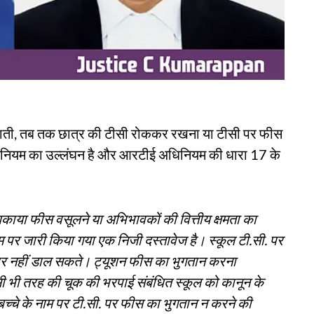
जाती, तब तक छात्र की टीसी रोककर रखना या टीसी पर फीस
धिनियम का उल्लंघन है और आरटीई अधिनियम की धारा 17 के
 बकाया फीस वसूलने या अभिभावकों की वित्तीय क्षमता का
 पर जारी किया गया एक निजी दस्तावेज है। स्कूल टी.सी. पर
े पर नहीं डाल सकते। ट्यूशन फीस का भुगतान करना
िसी भी तरह की चूक की भरपाई संबंधित स्कूल को कानून के
्चे के नाम पर टी.सी. पर फीस का भुगतान न करने की