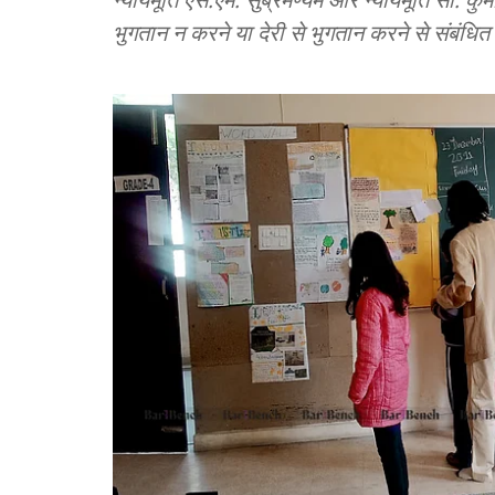
भुगतान न करने या देरी से भुगतान करने से संबंधित