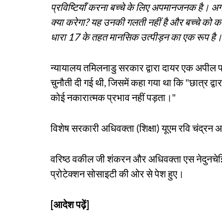
प्रविष्टियाँ करना बच्चे के लिए अपमानजनक है। अ
क्या करेगा? यह उनकी गलती नहीं है और बच्चे क
धारा 17 के तहत मानसिक उत्पीड़न का एक रूप है
न्यायालय तमिलनाडु सरकार द्वारा दायर एक अपील प
चुनौती दी गई थी, जिसमें कहा गया था कि "छात्र द्व
कोई नकारात्मक प्रभाव नहीं पड़ता।"
विशेष सरकारी अधिवक्ता (शिक्षा) यूएम रवि चंद्रन
वरिष्ठ वकील जी शंकरन और अधिवक्ता एस नेदुनचेझि
प्रोटेक्शन सोसाइटी की ओर से पेश हुए।
[आदेश पढ़ें]