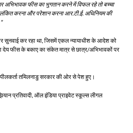
गर अभिभावक फीस का भुगतान करने में विफल रहे तो बच्चा
ो कलंकित करना और परेशान करना आर.टी.ई. अधिनियम की
।"
र सुनवाई कर रहा था, जिसमें एकल न्यायाधीश के आदेश को
ारा देय फीस के बकाए का संकेत मात्र से छात्र/अभिभावकों पर
 अपीलकर्ता तमिलनाडु सरकार की ओर से पेश हुए।
यान प्रतिवादी, ऑल इंडिया प्राइवेट स्कूल्स लीगल