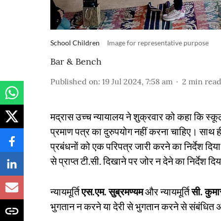
School Children
Image for representative purpose
Bar & Bench
Published on
:
19 Jul 2024, 7:58 am
2
min rea
मद्रास उच्च न्यायालय ने शुक्रवार को कहा कि स्कू
प्रमाण पत्र का दुरुपयोग नहीं करना चाहिए। साथ ह
प्रबंधनों को एक परिपत्र जारी करने का निर्देश दिया, ज
से प्राप्त टी.सी. दिखाने पर जोर न देने का निर्देश द
न्यायमूर्ति
एस.एम. सुब्रमण्यम
और न्यायमूर्ति
सी. कुमा
भुगतान न करने या देरी से भुगतान करने से संबंधित 