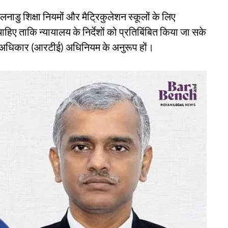
डु शिक्षा नियमों और मैट्रिकुलेशन स्कूलों के लिए
हिए ताकि न्यायालय के निर्देशों को प्रतिबिंबित किया जा सके
े अधिकार (आरटीई) अधिनियम के अनुरूप हों।