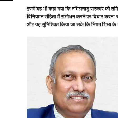
इसमें यह भी कहा गया कि तमिलनाडु सरकार को तमिलना
विनियमन संहिता में संशोधन करने पर विचार करना चा
और यह सुनिश्चित किया जा सके कि नियम शिक्षा क