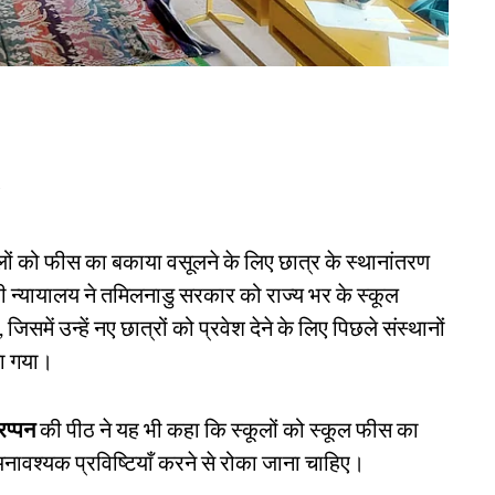
d
लों को फीस का बकाया वसूलने के लिए छात्र के स्थानांतरण
ी न्यायालय ने तमिलनाडु सरकार को राज्य भर के स्कूल
िसमें उन्हें नए छात्रों को प्रवेश देने के लिए पिछले संस्थानों
िया गया।
रप्पन
की पीठ ने यह भी कहा कि स्कूलों को स्कूल फीस का
अनावश्यक प्रविष्टियाँ करने से रोका जाना चाहिए।