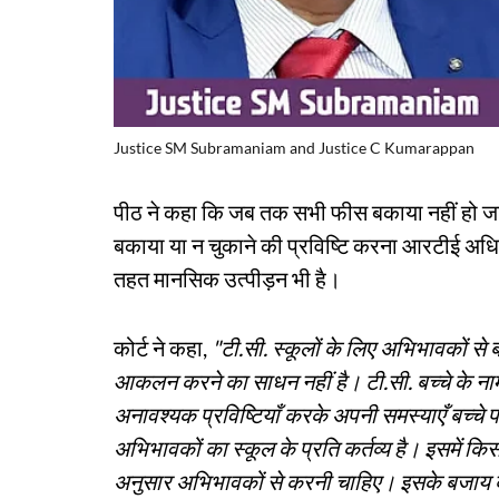
Justice SM Subramaniam and Justice C Kumarappan
पीठ ने कहा कि जब तक सभी फीस बकाया नहीं हो 
बकाया या न चुकाने की प्रविष्टि करना आरटीई अ
तहत मानसिक उत्पीड़न भी है।
कोर्ट ने कहा,
"टी.सी. स्कूलों के लिए अभिभावकों से
आकलन करने का साधन नहीं है। टी.सी. बच्चे के नाम
अनावश्यक प्रविष्टियाँ करके अपनी समस्याएँ बच्च
अभिभावकों का स्कूल के प्रति कर्तव्य है। इसमें क
अनुसार अभिभावकों से करनी चाहिए। इसके बजाय बच