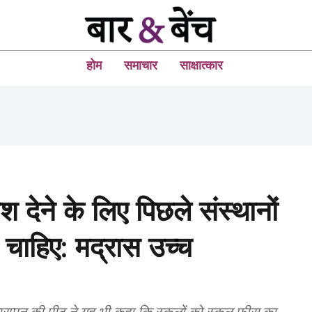
होम
समाचार
साक्षात्कार
ेश देने के लिए पिछले संस्थानों
ा चाहिए: मद्रास उच्च
 कुमारप्पन की पीठ ने यह भी कहा कि स्कूलों को स्कूल फीस का