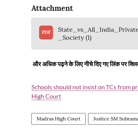
Attachment
State_vs_All_India_Privat
PDF
_Society (1)
और अधिक पढ़ने के लिए नीचे दिए गए लिंक पर क्लि
Schools should not insist on TCs from pr
High Court
Madras High Court
Justice SM Subram