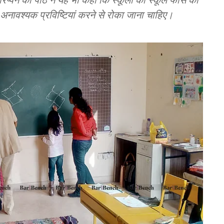
 अनावश्यक प्रविष्टियां करने से रोका जाना चाहिए।