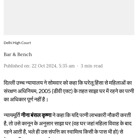
Delhi High Court
Bar & Bench
Published on
:
22 Oct 2024, 5:35 am
3
min read
दिल्ली उच्च न्यायालय ने सोमवार को कहा कि घरेलू हिंसा से महिलाओं का
संरक्षण अधिनियम, 2005 (डीवी एक्ट) के तहत साझा घर में रहने का पत्नी
का अधिकार पूर्ण नहीं है।
न्यायमूर्ति
नीना बंसल कृष्णा
ने कहा कि यदि पत्नी लाभकारी नौकरी करती
है, तो उसे कानून के अनुसार साझा घर (वह घर जहां महिला विवाह के बाद
रहने आती है, भले ही उस संपत्ति का स्वामित्व किसी के पास भी हो) से