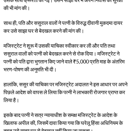
की भी मांग की।
साथ ही, पति और ससुराल वालों ने पत्नी के विरुद्ध दीवानी मुकदमा दायर
कर उसे साझा घर से बेदखल करने की मांग की।
मजिस्ट्रेट ने शुरू में उसकी याचिका स्वीकार कर ली और पति तथा
ससुराल वालों को पत्नी को बेदखल करने से रोक दिया। मजिस्ट्रेट ने
पत्नी को पति द्वारा भुगतान किए जाने वाले ₹5,000 प्रति माह के अंतरिम
भरण-पोषण की अनुमति भी दी।
हालांकि, ससुर की याचिका पर मजिस्ट्रेट अदालत ने इस आधार पर अपने
पिछले आदेश को वापस ले लिया कि पत्नी ने लाभकारी रोजगार प्राप्त कर
लिया है।
इसके बाद पत्नी ने सत्र न्यायाधीश के समक्ष मजिस्ट्रेट के आदेश के
खिलाफ अपील की, जिसमें दावा किया गया कि घरेलू हिंसा अधिनियम के
तहत उसे साझा घर से बेदखल नहीं किया जा सकता।