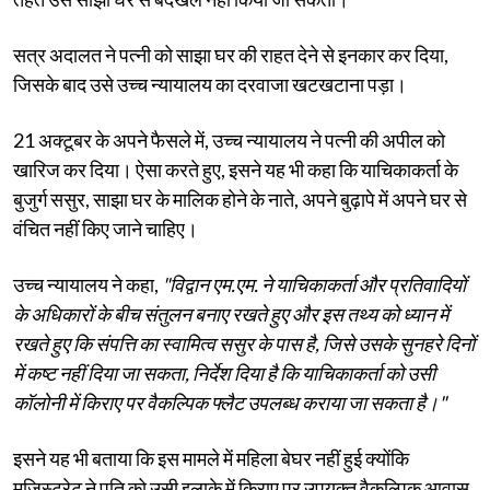
सत्र अदालत ने पत्नी को साझा घर की राहत देने से इनकार कर दिया,
जिसके बाद उसे उच्च न्यायालय का दरवाजा खटखटाना पड़ा।
21 अक्टूबर के अपने फैसले में, उच्च न्यायालय ने पत्नी की अपील को
खारिज कर दिया। ऐसा करते हुए, इसने यह भी कहा कि याचिकाकर्ता के
बुजुर्ग ससुर, साझा घर के मालिक होने के नाते, अपने बुढ़ापे में अपने घर से
वंचित नहीं किए जाने चाहिए।
उच्च न्यायालय ने कहा,
"विद्वान एम.एम. ने याचिकाकर्ता और प्रतिवादियों
के अधिकारों के बीच संतुलन बनाए रखते हुए और इस तथ्य को ध्यान में
रखते हुए कि संपत्ति का स्वामित्व ससुर के पास है, जिसे उसके सुनहरे दिनों
में कष्ट नहीं दिया जा सकता, निर्देश दिया है कि याचिकाकर्ता को उसी
कॉलोनी में किराए पर वैकल्पिक फ्लैट उपलब्ध कराया जा सकता है।"
इसने यह भी बताया कि इस मामले में महिला बेघर नहीं हुई क्योंकि
मजिस्ट्रेट ने पति को उसी इलाके में किराए पर उपयुक्त वैकल्पिक आवास