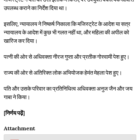
उपलब्ध कराने का निर्देश दिया था।
इसलिए, न्यायालय ने निष्कर्ष निकाला कि मजिस्ट्रेट के आदेश या सत्र
न्यायालय के आदेश में कुछ भी गलत नहीं था, और महिला की अपील को
खारिज कर दिया।
पत्नी की ओर से अधिवक्ता नीरज गुप्ता और प्रतीक गोस्वामी पेश हुए।
राज्य की ओर से अतिरिक्त लोक अभियोजक हेमंत मेहला पेश हुए।
पति और उसके परिवार का प्रतिनिधित्व अधिवक्ता अनुज जैन और जय
गाबा ने किया।
[निर्णय पढ़ें]
Attachment