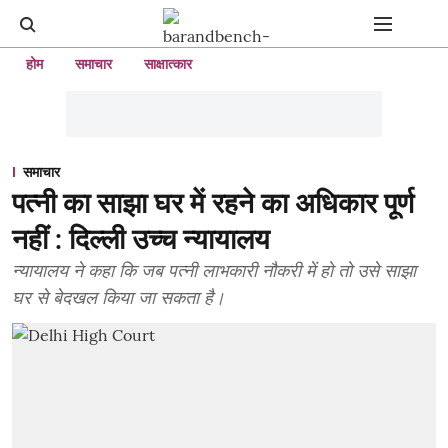
होम
समाचार
साक्षात्कार
समाचार
पत्नी का साझा घर में रहने का अधिकार पूर्ण
नहीं : दिल्ली उच्च न्यायालय
न्यायालय ने कहा कि जब पत्नी लाभकारी नौकरी में हो तो उसे साझा
घर से बेदखल किया जा सकता है।