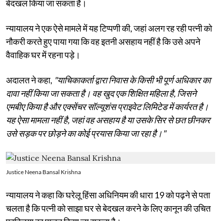
बेदखल किया जा सकता है।
न्यायालय ने एक ऐसे मामले में यह टिप्पणी की, जहां अलग रह रही पत्नी को
नौकरी करते हुए पाया गया कि वह इतनी असहाय नहीं है कि उसे अपने
वैवाहिक घर में रहना पड़े।
अदालत ने कहा,
"याचिकाकर्ता द्वारा निवास के किसी भी पूर्ण अधिकार का
दावा नहीं किया जा सकता है। वह खुद एक शिक्षित महिला है, जिसने
एमबीए किया है और एक्सेंचर सॉल्यूशंस प्राइवेट लिमिटेड में कार्यरत है।
यह ऐसा मामला नहीं है, जहां वह असहाय है या उसके सिर से छत छीनकर
उसे सड़क पर छोड़ने का कोई प्रयास किया जा रहा है।"
Justice Neena Bansal Krishna
न्यायालय ने कहा कि घरेलू हिंसा अधिनियम की धारा 19 को पढ़ने से पता
चलता है कि पत्नी को साझा घर से बेदखल करने के लिए कानून की उचित