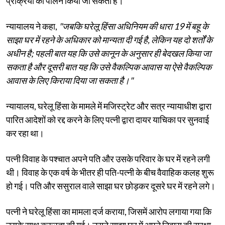
प्रक्रिया का पालन किया जा सकता है।
न्यायालय ने कहा,
"जबकि घरेलू हिंसा अधिनियम की धारा 19 में बहू के
साझा घर में रहने के अधिकार को मान्यता दी गई है, लेकिन यह दो शर्तों के
अधीन है; पहली बात यह कि उसे कानून के अनुसार ही बेदखल किया जा
सकता है और दूसरी बात यह कि उसे वैकल्पिक आवास या ऐसे वैकल्पिक
आवास के लिए किराया दिया जा सकता है।"
न्यायालय, घरेलू हिंसा के मामले में मजिस्ट्रेट और सत्र न्यायाधीश द्वारा
पारित आदेशों को रद्द करने के लिए पत्नी द्वारा दायर याचिका पर सुनवाई
कर रहा था।
पत्नी विवाह के पश्चात अपने पति और उसके परिवार के घर में रहने लगी
थी। विवाह के एक वर्ष के भीतर ही पति-पत्नी के बीच वैवाहिक कलह शुरू
हो गई। पति और ससुराल वाले साझा घर छोड़कर दूसरे घर में रहने लगे।
पत्नी ने घरेलू हिंसा का मामला दर्ज कराया, जिसमें आरोप लगाया गया कि
उसके साथ क्रूरता की गई। उसने साझा घर में अपने निवास की सुरक्षा