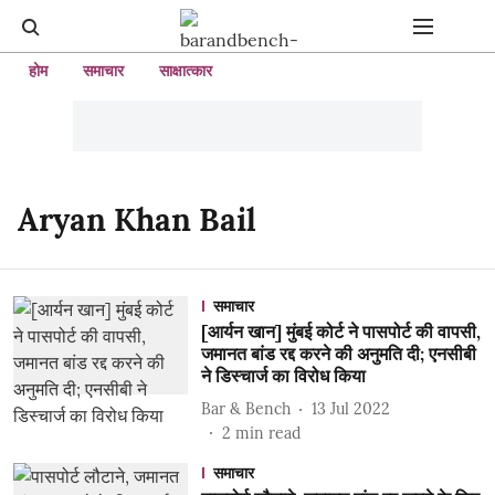
होम
समाचार
साक्षात्कार
Aryan Khan Bail
समाचार
[आर्यन खान] मुंबई कोर्ट ने पासपोर्ट की वापसी,
जमानत बांड रद्द करने की अनुमति दी; एनसीबी
ने डिस्चार्ज का विरोध किया
Bar & Bench
13 Jul 2022
2
min read
समाचार