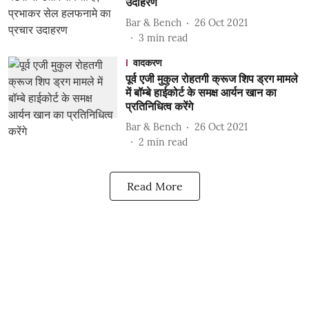
उदाहरण
Bar & Bench
26 Oct 2021
3
min read
वादकरण
पूर्व एजी मुकुल रोहतगी क्रूज शिप ड्रग मामले
में बॉम्बे हाईकोर्ट के समक्ष आर्यन खान का
प्रतिनिधित्व करेंगे
Bar & Bench
26 Oct 2021
2
min read
Read More