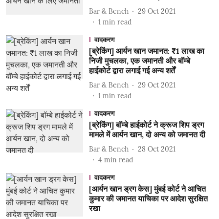
Bar & Bench
29 Oct 2021
1
min read
वादकरण
[ब्रेकिंग] आर्यन खान जमानत: ₹1 लाख का
निजी मुचलका, एक जमानती और बॉम्बे
हाईकोर्ट द्वारा लगाई गई अन्य शर्तें
Bar & Bench
29 Oct 2021
1
min read
वादकरण
[ब्रेकिंग] बॉम्बे हाईकोर्ट ने क्रूज शिप ड्रग
मामले में आर्यन खान, दो अन्य को जमानत दी
Bar & Bench
28 Oct 2021
4
min read
वादकरण
[आर्यन खान ड्रग केस] मुंबई कोर्ट ने आचित
कुमार की जमानत याचिका पर आदेश सुरक्षित
रखा