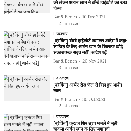
को लेकर आर्यन खान ने बॉम्बे हाईकोर्ट का रुख
किया
Bar & Bench
10 Dec 2021
2
min read
समाचार
[ब्रेकिंग] बॉम्बे हाईकोर्ट जमानत आदेश में कहा:
साजिश के लिए आर्यन खान के खिलाफ कोई
सकारात्मक सबूत नहीं [आदेश पढ़ें]
Bar & Bench
20 Nov 2021
3
min read
वादकरण
[ब्रेकिंग] आर्थर रोड जेल से रिहा हुए आर्यन
खान
Bar & Bench
30 Oct 2021
2
min read
वादकरण
[ब्रेकिंग] क्रूज शिप ड्रग मामले में जूही
चावला आर्यन खान के लिए जमानती