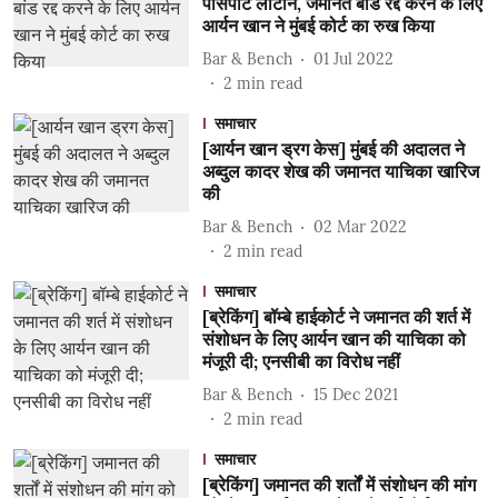
पासपोर्ट लौटाने, जमानत बांड रद्द करने के लिए
आर्यन खान ने मुंबई कोर्ट का रुख किया
Bar & Bench
01 Jul 2022
2
min read
समाचार
[आर्यन खान ड्रग केस] मुंबई की अदालत ने
अब्दुल कादर शेख की जमानत याचिका खारिज
की
Bar & Bench
02 Mar 2022
2
min read
समाचार
[ब्रेकिंग] बॉम्बे हाईकोर्ट ने जमानत की शर्त में
संशोधन के लिए आर्यन खान की याचिका को
मंजूरी दी; एनसीबी का विरोध नहीं
Bar & Bench
15 Dec 2021
2
min read
समाचार
[ब्रेकिंग] जमानत की शर्तों में संशोधन की मांग