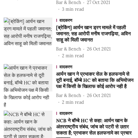
Bar & Bench
27 Oct 2021
3
min read
वादकरण
[ब्रेकिंग] आर्यन खान ड्रग मामले में पहली
जमानत; सह आरोपी मनीष राजगढ़िया, अविन
साहू को मिली जमानत
Bar & Bench
26 Oct 2021
2
min read
वादकरण
आर्यन खान ने प्रभाकर सेल के हलफनामे से
दूरी बनाई, बॉम्बे HC को बताया कि अभियोजन
पक्ष में किसी के खिलाफ कोई आरोप नही है
Bar & Bench
26 Oct 2021
2
min read
वादकरण
NCB ने बॉम्बे HC से कहा: आर्यन खान के
अंतरराष्ट्रीय संबंध, जांच को पटरी से उतार
सकता है; प्रभाकर सेल हलफनामे का प्रचार