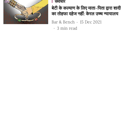
समाचार
बेटी के कल्याण के लिए माता-पिता द्वारा शादी
का तोहफा दहेज नहीं: केरल उच्च न्यायालय
Bar & Bench
15 Dec 2021
3
min read