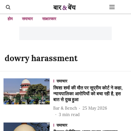
होम
समाचार
साक्षात्कार
dowry harassment
समाचार
त्विशा शर्मा की मौत पर सुप्रीम कोर्ट ने कहा,
न्यायपालिका आरोपियों को बचा रही है, इस
बात से दुख हुआ
Bar & Bench
25 May 2026
3
min read
समाचार