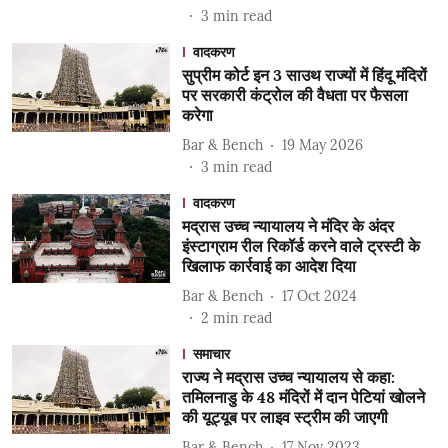
3
min read
वादकरण
सुप्रीम कोर्ट इन 3 साउथ राज्यों में हिंदू मंदिरों
पर सरकारी कंट्रोल की वैधता पर फैसला
करेगा
Bar & Bench
19 May 2026
3
min read
वादकरण
मद्रास उच्च न्यायालय ने मंदिर के अंदर
इंस्टाग्राम रील रिकॉर्ड करने वाले ट्रस्टी के
खिलाफ कार्रवाई का आदेश दिया
Bar & Bench
17 Oct 2024
2
min read
समाचार
राज्य ने मद्रास उच्च न्यायालय से कहा:
तमिलनाडु के 48 मंदिरों में दान पेटियां खोलने
की यूट्यूब पर लाइव स्ट्रीम की जाएगी
Bar & Bench
17 Nov 2023