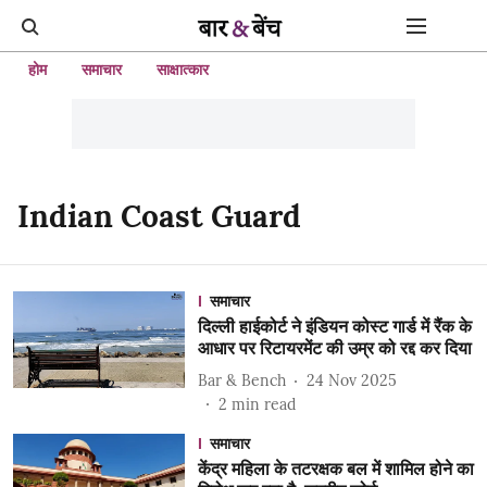
होम
समाचार
साक्षात्कार
Indian Coast Guard
समाचार
दिल्ली हाईकोर्ट ने इंडियन कोस्ट गार्ड में रैंक के
आधार पर रिटायरमेंट की उम्र को रद्द कर दिया
Bar & Bench
24 Nov 2025
2
min read
समाचार
केंद्र महिला के तटरक्षक बल में शामिल होने का