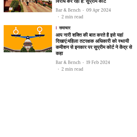
विरोध कर रहा है: सुप्रीम कोर्ट
Bar & Bench
09 Apr 2024
2
min read
समाचार
आप नारी शक्ति की बात करते है इसे यहां
दिखाएं:महिला तटरक्षक अधिकारी को स्थायी
कमीशन से इनकार पर सुप्रीम कोर्ट ने केंद्र से
कहा
Bar & Bench
19 Feb 2024
2
min read