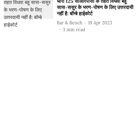
धारा 125 सीआरपीसी के तहत विधवा बहू
सास-ससुर के भरण-पोषण के लिए उत्तरदायी
नहीं है: बॉम्बे हाईकोर्ट
Bar & Bench
19 Apr 2023
3
min read