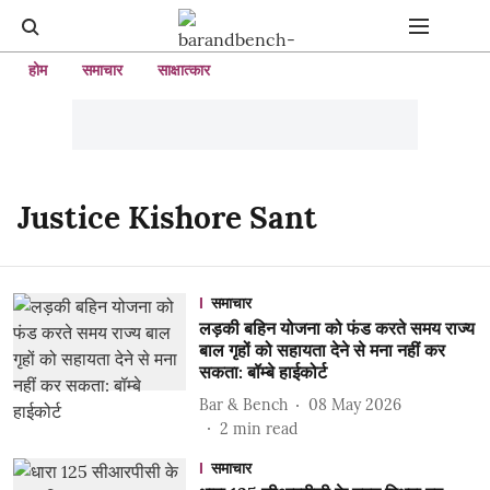
होम
समाचार
साक्षात्कार
Justice Kishore Sant
समाचार
लड़की बहिन योजना को फंड करते समय राज्य
बाल गृहों को सहायता देने से मना नहीं कर
सकता: बॉम्बे हाईकोर्ट
Bar & Bench
08 May 2026
2
min read
समाचार