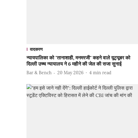
वादकरण
न्यायपालिका को "तानाशाही, मनमरजी" कहने वाले यूट्यूबर को
दिल्ली उच्च न्यायालय ने 6 महीने की जेल की सजा सुनाई
Bar & Bench
20 May 2026
4
min read