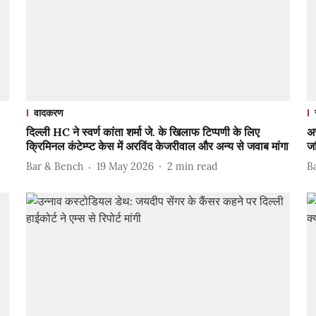
वादकरण
दिल्ली HC ने स्वर्ण कांता शर्मा जे. के खिलाफ टिप्पणी के लिए
अ
क्रिमिनल कंटेम्प्ट केस में अरविंद केजरीवाल और अन्य से जवाब मांगा
जस
Bar & Bench
19 May 2026
2
min read
B