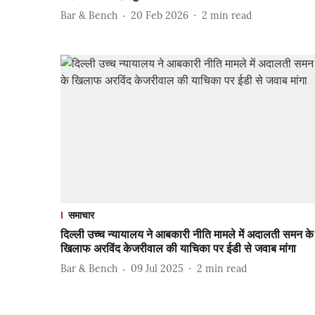
Bar & Bench
20 Feb 2026
2
min read
समाचार
दिल्ली उच्च न्यायालय ने आबकारी नीति मामले में अदालती समन के
खिलाफ अरविंद केजरीवाल की याचिका पर ईडी से जवाब मांगा
Bar & Bench
09 Jul 2025
2
min read