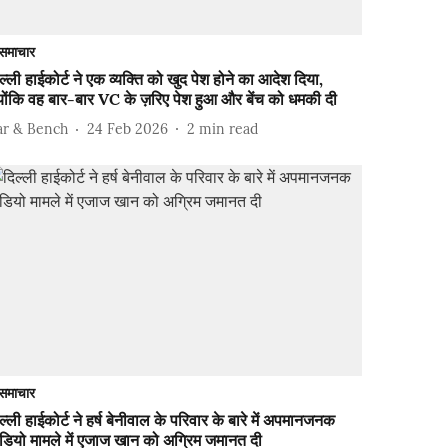
समाचार
ल्ली हाईकोर्ट ने एक व्यक्ति को खुद पेश होने का आदेश दिया,
योंकि वह बार-बार VC के ज़रिए पेश हुआ और बेंच को धमकी दी
ar & Bench
24 Feb 2026
2
min read
समाचार
ल्ली हाईकोर्ट ने हर्ष बेनीवाल के परिवार के बारे में अपमानजनक
डियो मामले में एजाज खान को अग्रिम जमानत दी