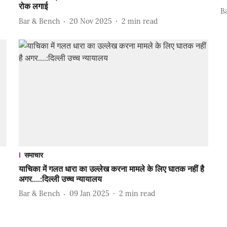
रोक लगाई
B
Bar & Bench
20 Nov 2025
2
min read
समाचार
याचिका में गलत धारा का उल्लेख करना मामले के लिए घातक नहीं है
अगर....:दिल्ली उच्च न्यायालय
Bar & Bench
09 Jan 2025
2
min read