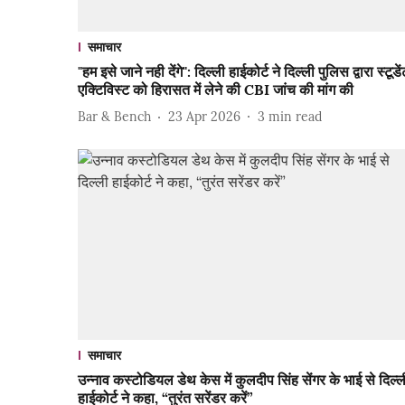
समाचार
"हम इसे जाने नही देंगे": दिल्ली हाईकोर्ट ने दिल्ली पुलिस द्वारा स्टूडें
एक्टिविस्ट को हिरासत में लेने की CBI जांच की मांग की
Bar & Bench
23 Apr 2026
3
min read
समाचार
उन्नाव कस्टोडियल डेथ केस में कुलदीप सिंह सेंगर के भाई से दिल्ल
हाईकोर्ट ने कहा, “तुरंत सरेंडर करें”