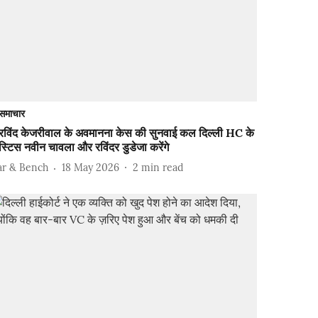
समाचार
रविंद केजरीवाल के अवमानना ​​केस की सुनवाई कल दिल्ली HC के
्टिस नवीन चावला और रविंदर डुडेजा करेंगे
ar & Bench
18 May 2026
2
min read