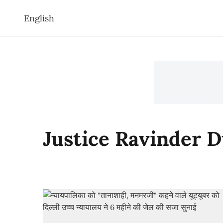
English
Justice Ravinder 