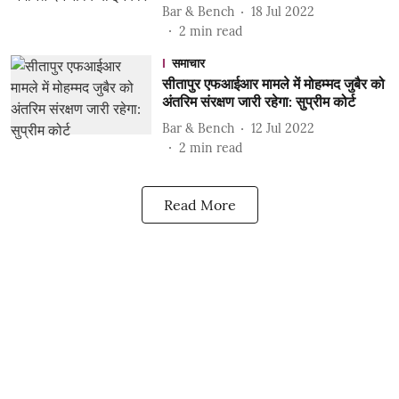
Bar & Bench
18 Jul 2022
2
min read
समाचार
सीतापुर एफआईआर मामले में मोहम्मद जुबैर को
अंतरिम संरक्षण जारी रहेगा: सुप्रीम कोर्ट
Bar & Bench
12 Jul 2022
2
min read
Read More