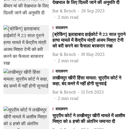
देखभाल के लिए दिल्ली जाने की अनुमति दी
Bar & Bench
26 Sep 2023
2
min read
वादकरण
[ब्रेकिंग] इलाहाबाद हाईकोर्ट ने 23 साल पुराने
हत्या मामले में केंद्रीय मंत्री अजय मिश्रा टेनी
को बरी करने का फैसला बरकरार रखा
Bar & Bench
19 May 2023
2
min read
वादकरण
लखीमपुर खीरी हिंसा मामला: सुप्रीम कोर्ट ने
कहा, बंद कमरे में नहीं होगी सुनवाई
Bar & Bench
13 Feb 2023
2
min read
वादकरण
सुप्रीम कोर्ट ने लखीमपुर खीरी मामले में आशीष
मिश्रा को 8 हफ्ते की अंतरिम जमानत दी