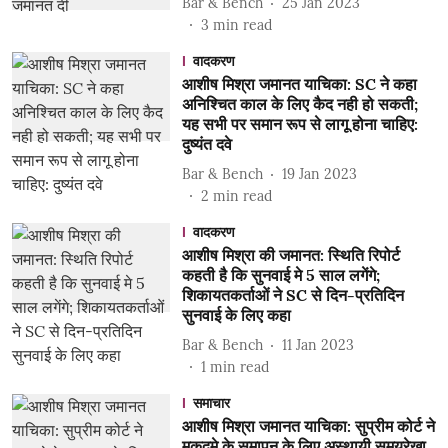
Bar & Bench
25 Jan 2023
3
min read
वादकरण
आशीष मिश्रा जमानत याचिका: SC ने कहा
अनिश्चित काल के लिए कैद नही हो सकती;
यह सभी पर समान रूप से लागू होना चाहिए:
दुष्यंत दवे
Bar & Bench
19 Jan 2023
2
min read
वादकरण
आशीष मिश्रा की जमानत: स्थिति रिपोर्ट
कहती है कि सुनवाई मे 5 साल लगेंगे;
शिकायतकर्ताओं ने SC से दिन-प्रतिदिन
सुनवाई के लिए कहा
Bar & Bench
11 Jan 2023
1
min read
समाचार
आशीष मिश्रा जमानत याचिका: सुप्रीम कोर्ट ने
मुकदमे के समापन के लिए अस्थायी समयरेखा