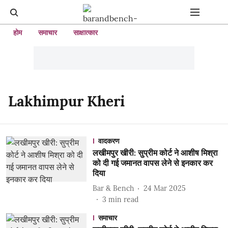
होम
समाचार
साक्षात्कार
Lakhimpur Kheri
वादकरण
लखीमपुर खीरी: सुप्रीम कोर्ट ने आशीष मिश्रा
को दी गई जमानत वापस लेने से इनकार कर
दिया
Bar & Bench
24 Mar 2025
3
min read
समाचार