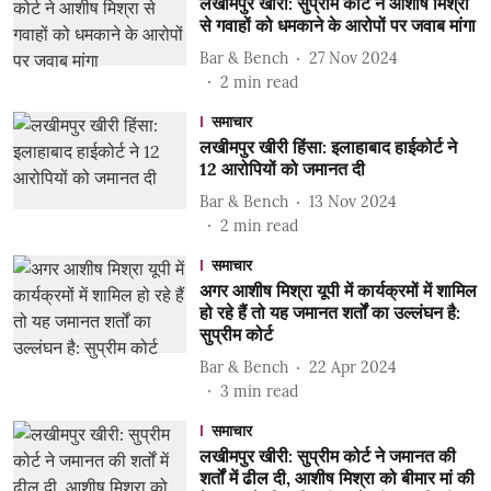
लखीमपुर खीरी: सुप्रीम कोर्ट ने आशीष मिश्रा
से गवाहों को धमकाने के आरोपों पर जवाब मांगा
Bar & Bench
27 Nov 2024
2
min read
समाचार
लखीमपुर खीरी हिंसा: इलाहाबाद हाईकोर्ट ने
12 आरोपियों को जमानत दी
Bar & Bench
13 Nov 2024
2
min read
समाचार
अगर आशीष मिश्रा यूपी में कार्यक्रमों में शामिल
हो रहे हैं तो यह जमानत शर्तों का उल्लंघन है:
सुप्रीम कोर्ट
Bar & Bench
22 Apr 2024
3
min read
समाचार
लखीमपुर खीरी: सुप्रीम कोर्ट ने जमानत की
शर्तों में ढील दी, आशीष मिश्रा को बीमार मां की