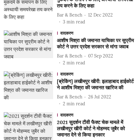
तय करने के लिए कहा
Bar & Bench
12 Dec 2022
3
min read
वादकरण
आशीष मिश्रा की जमानत याचिका पर सुप्रीम
कोर्ट ने उत्तर प्रदेश सरकार से मांगा जवाब
Bar & Bench
07 Sep 2022
2
min read
वादकरण
[ब्रेकिंग] लखीमपुर खीरी: इलाहाबाद हाईकोर्ट
ने आशीष मिश्रा की जमानत खारिज की
Bar & Bench
26 Jul 2022
2
min read
वादकरण
2021 सुदर्शन टीवी फैक्ट चेक मामले में
लखीमपुर खीरी कोर्ट ने मोहम्मद जुबैर को
जमानत देने से किया इनकार