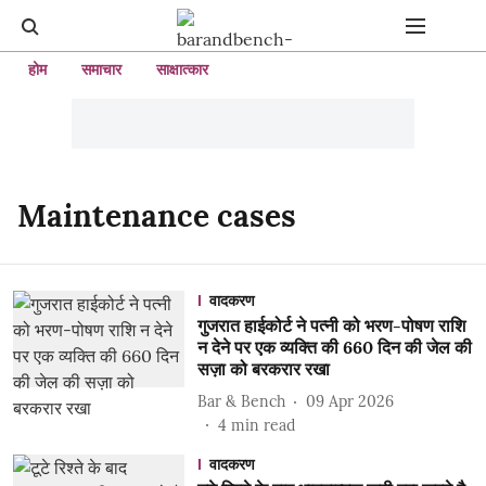
होम
समाचार
साक्षात्कार
Maintenance cases
वादकरण
गुजरात हाईकोर्ट ने पत्नी को भरण-पोषण राशि
न देने पर एक व्यक्ति की 660 दिन की जेल की
सज़ा को बरकरार रखा
Bar & Bench
09 Apr 2026
4
min read
वादकरण