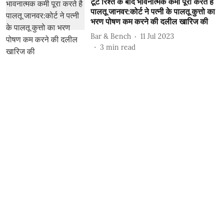
टूटे रिश्ते के बाद भावनात्मक कमी पूरा करते है
पालतू जानवर:कोर्ट ने पत्नी के पालतू कुत्तो का
भरण पोषण कम करने की दलील खारिज की
Bar & Bench
11 Jul 2023
3
min read