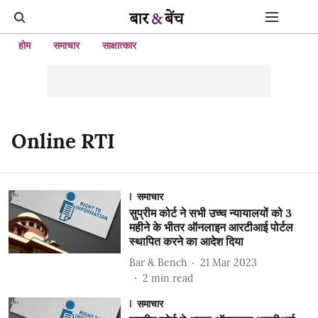
होम
समाचार
साक्षात्कार
Online RTI
समाचार
सुप्रीम कोर्ट ने सभी उच्च न्यायालयों को 3
महीने के भीतर ऑनलाइन आरटीआई पोर्टल
स्थापित करने का आदेश दिया
Bar & Bench
21 Mar 2023
2
min read
समाचार