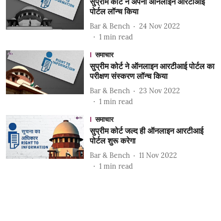
सुप्रीम कोर्ट ने अपना ऑनलाइन आरटीआई
पोर्टल लॉन्च किया
Bar & Bench
24 Nov 2022
1
min read
समाचार
सुप्रीम कोर्ट ने ऑनलाइन आरटीआई पोर्टल का
परीक्षण संस्करण लॉन्च किया
Bar & Bench
23 Nov 2022
1
min read
समाचार
सुप्रीम कोर्ट जल्द ही ऑनलाइन आरटीआई
पोर्टल शुरू करेगा
Bar & Bench
11 Nov 2022
1
min read