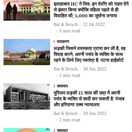
इलाहाबाद HC ने लिव-इन दंपत्ति को राहत देने
से इंकार किया क्योंकि महिला पहले से ही
विवाहित थी; 5,000 का जुर्माना लगाया
Bar & Bench
22 Jul 2022
3
min read
वादकरण
लड़की जिसने वयस्कता प्राप्त कर ली है, वह
विवाह करने, अपनी पसंद के व्यक्ति के साथ
रहने के लिये लिए स्वतंत्र है: पटना हाईकोर्ट
Bar & Bench
30 Jun 2022
2
min read
समाचार
मुस्लिम लड़की 15 साल की उम्र में अपनी
पसंद के व्यक्ति से शादी कर सकती है: पंजाब
और हरियाणा उच्च न्यायालय
Bar & Bench
20 Jun 2022
2
min read
समाचार