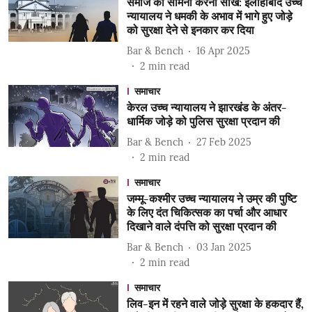
समाज का सामना करना सीखें: इलाहाबाद उच्च
न्यायालय ने धमकी के अभाव में भागे हुए जोड़े
को सुरक्षा देने से इनकार कर दिया
Bar & Bench
16 Apr 2025
2
min read
समाचार
केरल उच्च न्यायालय ने झारखंड के अंतर-
धार्मिक जोड़े को पुलिस सुरक्षा प्रदान की
Bar & Bench
27 Feb 2025
2
min read
समाचार
जम्मू-कश्मीर उच्च न्यायालय ने उम्र की पुष्टि
के लिए दंत चिकित्सक का पर्चा और आधार
दिखाने वाले दंपत्ति को सुरक्षा प्रदान की
Bar & Bench
03 Jan 2025
2
min read
समाचार
लिव-इन में रहने वाले जोड़े सुरक्षा के हकदार हैं,