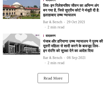
वादकरण
लिव-इन रिलेशनशिप जीवन का अभिन्न अंग
बन गया है, जिसे सुप्रीम कोर्ट ने मंजूरी दी है:
इलाहाबाद उच्च न्यायालय
Bar & Bench
29 Oct 2021
2
min read
वादकरण
पंजाब और हरियाणा उच्च न्यायालय ने पुरुष की
दूसरी महिला से शादी करने के बावजूद लिव-
इन दंपत्ति को सुरक्षा देने का आदेश दिया
Bar & Bench
08 Sep 2021
2
min read
Read More