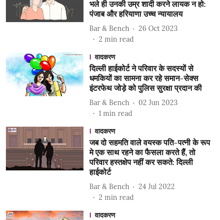
भले ही उनकी उम्र शादी करने लायक न हो:
पंजाब और हरियाणा उच्च न्यायालय
Bar & Bench
26 Oct 2023
2
min read
वादकरण
दिल्ली हाईकोर्ट ने परिवार के सदस्यों से
धमकियों का सामना कर रहे समान-सेक्स
इंटरफेथ जोड़े को पुलिस सुरक्षा प्रदान की
Bar & Bench
02 Jun 2023
1
min read
वादकरण
जब दो सहमति वाले वयस्क पति-पत्नी के रूप
मे एक साथ रहने का फैसला करते हैं, तो
परिवार हस्तक्षेप नहीं कर सकते: दिल्ली
हाईकोर्ट
Bar & Bench
24 Jul 2022
2
min read
वादकरण