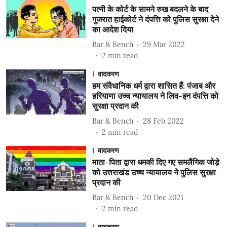
पत्नी के कोर्ट के सामने रुख बदलने के बाद
गुजरात हाईकोर्ट ने दंपत्ति को पुलिस सुरक्षा देने
का आदेश दिया
Bar & Bench
29 Mar 2022
2
min read
वादकरण
हम संवैधानिक धर्म द्वारा शासित हैं: पंजाब और
हरियाणा उच्च न्यायालय ने लिव-इन दंपत्ति को
सुरक्षा प्रदान की
Bar & Bench
28 Feb 2022
2
min read
वादकरण
माता-पिता द्वारा धमकी दिए गए समलैंगिक जोड़े
को उत्तराखंड उच्च न्यायालय ने पुलिस सुरक्षा
प्रदान की
Bar & Bench
20 Dec 2021
2
min read