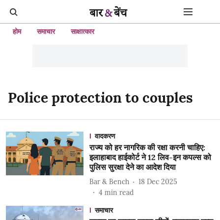
होम
समाचार
साक्षात्कार
Police protection to couples
वादकरण
राज्य को हर नागरिक की रक्षा करनी चाहिए:
इलाहाबाद हाईकोर्ट ने 12 लिव-इन कपल्स को
पुलिस सुरक्षा देने का आदेश दिया
Bar & Bench
18 Dec 2025
4
min read
समाचार