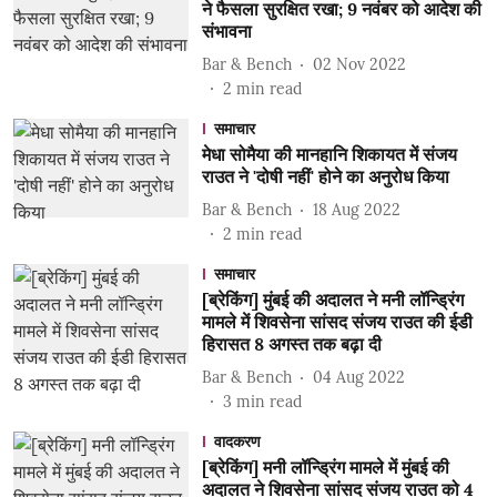
ने फैसला सुरक्षित रखा; 9 नवंबर को आदेश की
संभावना
Bar & Bench
02 Nov 2022
2
min read
समाचार
मेधा सोमैया की मानहानि शिकायत में संजय
राउत ने 'दोषी नहीं' होने का अनुरोध किया
Bar & Bench
18 Aug 2022
2
min read
समाचार
[ब्रेकिंग] मुंबई की अदालत ने मनी लॉन्ड्रिंग
मामले में शिवसेना सांसद संजय राउत की ईडी
हिरासत 8 अगस्त तक बढ़ा दी
Bar & Bench
04 Aug 2022
3
min read
वादकरण
[ब्रेकिंग] मनी लॉन्ड्रिंग मामले में मुंबई की
अदालत ने शिवसेना सांसद संजय राउत को 4