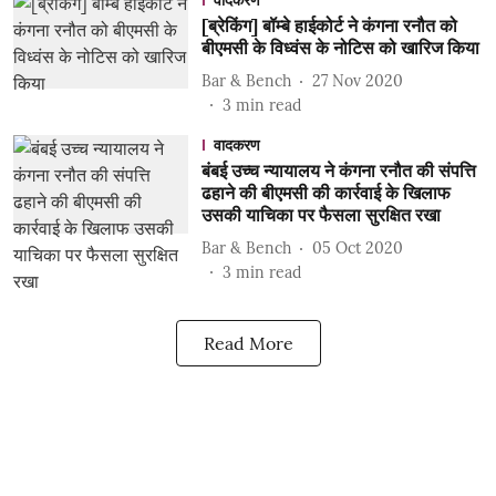
वादकरण
[ब्रेकिंग] बॉम्बे हाईकोर्ट ने कंगना रनौत को
बीएमसी के विध्वंस के नोटिस को खारिज किया
Bar & Bench
27 Nov 2020
3
min read
वादकरण
बंबई उच्च न्यायालय ने कंगना रनौत की संपत्ति
ढहाने की बीएमसी की कार्रवाई के खिलाफ
उसकी याचिका पर फैसला सुरक्षित रखा
Bar & Bench
05 Oct 2020
3
min read
Read More