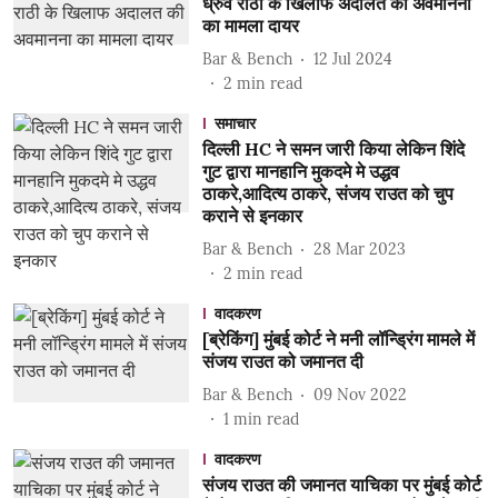
ध्रुव राठी के खिलाफ अदालत की अवमानना ​​
का मामला दायर
Bar & Bench
12 Jul 2024
2
min read
समाचार
दिल्ली HC ने समन जारी किया लेकिन शिंदे
गुट द्वारा मानहानि मुकदमे मे उद्धव
ठाकरे,आदित्य ठाकरे, संजय राउत को चुप
कराने से इनकार
Bar & Bench
28 Mar 2023
2
min read
वादकरण
[ब्रेकिंग] मुंबई कोर्ट ने मनी लॉन्ड्रिंग मामले में
संजय राउत को जमानत दी
Bar & Bench
09 Nov 2022
1
min read
वादकरण
संजय राउत की जमानत याचिका पर मुंबई कोर्ट