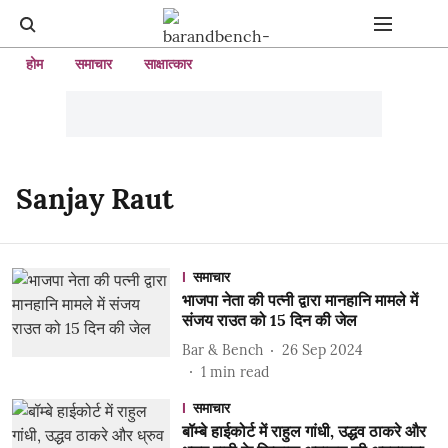
होम
समाचार
साक्षात्कार
Sanjay Raut
समाचार
भाजपा नेता की पत्नी द्वारा मानहानि मामले में
संजय राउत को 15 दिन की जेल
Bar & Bench
26 Sep 2024
1
min read
समाचार
बॉम्बे हाईकोर्ट में राहुल गांधी, उद्धव ठाकरे और