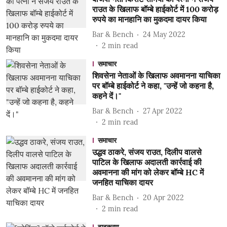
राउत के खिलाफ बॉम्बे हाईकोर्ट में 100 करोड़
रुपये का मानहानि का मुकदमा दायर किया
Bar & Bench
24 May 2022
2
min read
समाचार
शिवसेना नेताओं के खिलाफ अवमानना याचिका
पर बॉम्बे हाईकोर्ट ने कहा, "उन्हें जो कहना है,
कहने दें।"
Bar & Bench
27 Apr 2022
2
min read
समाचार
उद्धव ठाकरे, संजय राउत, दिलीप वालसे
पाटिल के खिलाफ अदालती कार्रवाई की
अवमानना की मांग को लेकर बॉम्बे HC में
जनहित याचिका दायर
Bar & Bench
20 Apr 2022
2
min read