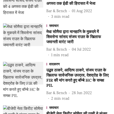
अगस्त तक ईडी की हिरासत में भेजा
Bar & Bench
01 Aug 2022
3
min read
समाचार
मेधा सोमैया द्वारा मानहानि के मुकदमे में
शिवसेना सांसद संजय राउत के खिलाफ
जमानती वारंट जारी
Bar & Bench
04 Jul 2022
1
min read
वादकरण
उद्धव ठाकरे, आदित्य ठाकरे, संजय राउत के
खिलाफ सार्वजनिक उपद्रव, देशद्रोह के लिए
FIR की मांग करते हुए बॉम्बे HC के समक्ष
PIL
Bar & Bench
28 Jun 2022
2
min read
समाचार
बीजेपी नेता किरीट सोमैया की पत्नी ने संजय