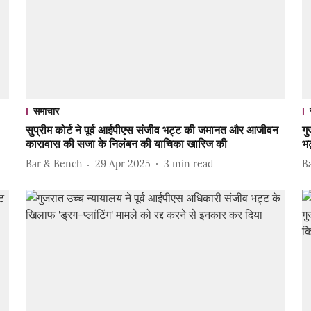
समाचार
सुप्रीम कोर्ट ने पूर्व आईपीएस संजीव भट्ट की जमानत और आजीवन
गु
कारावास की सजा के निलंबन की याचिका खारिज की
भ
Bar & Bench
29 Apr 2025
3
min read
B