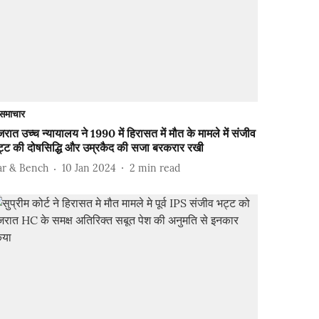
समाचार
जरात उच्च न्यायालय ने 1990 में हिरासत में मौत के मामले में संजीव
ट्ट की दोषसिद्धि और उम्रकैद की सजा बरकरार रखी
ar & Bench
10 Jan 2024
2
min read