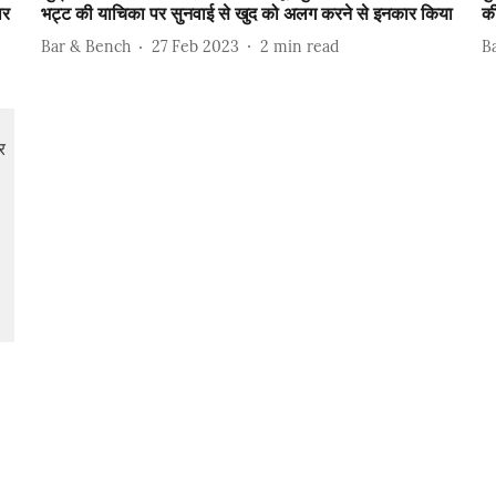
ार
भट्ट की याचिका पर सुनवाई से खुद को अलग करने से इनकार किया
क
Bar & Bench
27 Feb 2023
2
min read
B