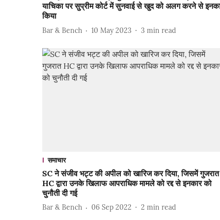
याचिका पर सुप्रीम कोर्ट में सुनवाई से खुद को अलग करने से इनक
किया
Bar & Bench
10 May 2023
3
min read
समाचार
SC ने संजीव भट्ट की अपील को खारिज कर दिया, जिसमें गुजरात
HC द्वारा उनके खिलाफ आपराधिक मामले को रद्द से इनकार को
चुनौती दी गई
Bar & Bench
06 Sep 2022
2
min read