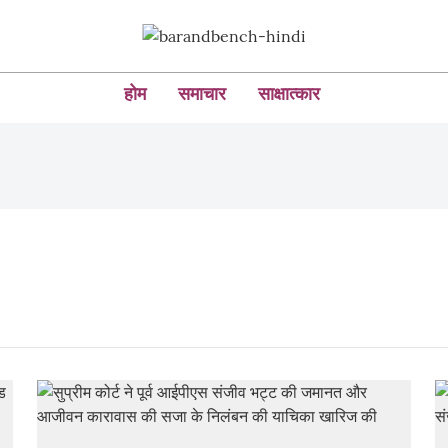
होम
समाचार
साक्षात्कार