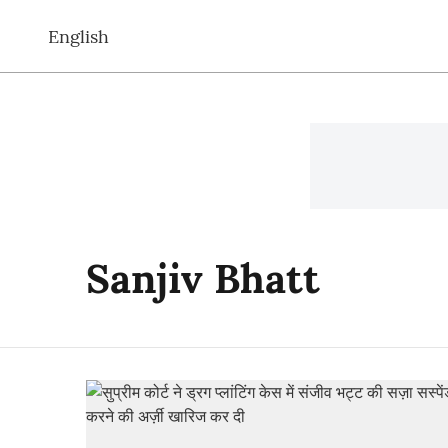
English
Sanjiv Bhatt