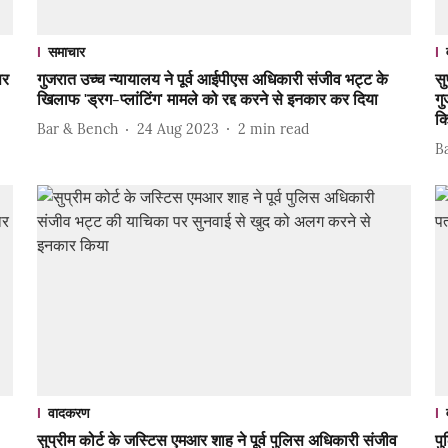
समाचार
पर
गुजरात उच्च न्यायालय ने पूर्व आईपीएस अधिकारी संजीव भट्ट के
सु
खिलाफ 'ड्रग-प्लांटिंग' मामले को रद्द करने से इनकार कर दिया
ग
क
Bar & Bench
24 Aug 2023
2
min read
B
वादकरण
सुप्रीम कोर्ट के जस्टिस एमआर शाह ने पूर्व पुलिस अधिकारी संजीव
पु