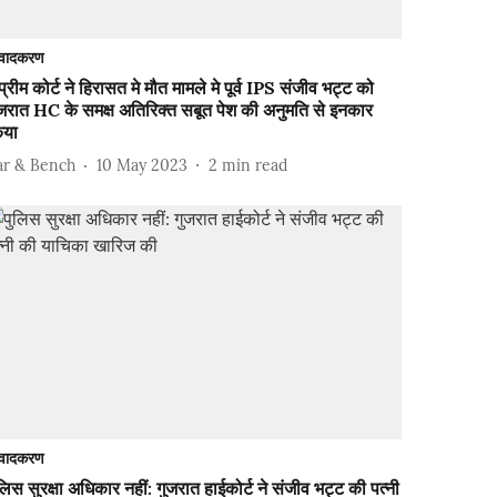
वादकरण
प्रीम कोर्ट ने हिरासत मे मौत मामले मे पूर्व IPS संजीव भट्ट को
ुजरात HC के समक्ष अतिरिक्त सबूत पेश की अनुमति से इनकार
िया
ar & Bench
10 May 2023
2
min read
वादकरण
लिस सुरक्षा अधिकार नहीं: गुजरात हाईकोर्ट ने संजीव भट्ट की पत्नी