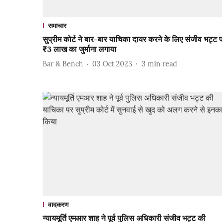
समाचार
सुप्रीम कोर्ट ने बार-बार याचिका दायर करने के लिए संजीव भट्ट 
₹3 लाख का जुर्माना लगाया
Bar & Bench
03 Oct 2023
3
min read
वादकरण
न्यायमूर्ति एमआर शाह ने पूर्व पुलिस अधिकारी संजीव भट्ट की