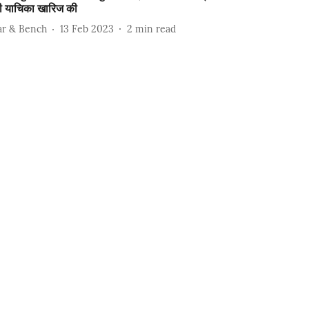
ी याचिका खारिज की
ar & Bench
13 Feb 2023
2
min read