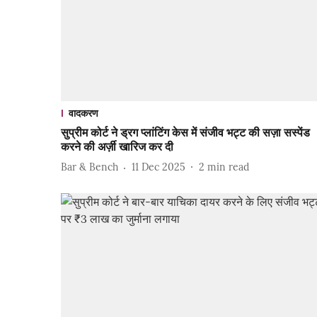
वादकरण
सुप्रीम कोर्ट ने ड्रग प्लांटिंग केस में संजीव भट्ट की सज़ा सस्पेंड
करने की अर्ज़ी खारिज कर दी
Bar & Bench
11 Dec 2025
2
min read