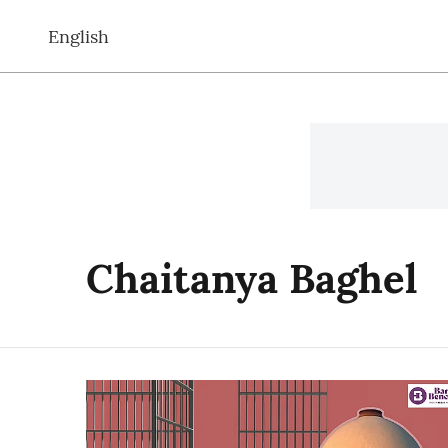
English
Chaitanya Baghel