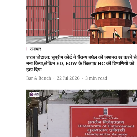
समाचार
शराब घोटाला: सुप्रीम कोर्ट ने चैतन्य बघेल की ज़मानत रद्द करने से
मना किया,लेकिन ED, EOW के खिलाफ़ HC की टिप्पणियो को
हटा दिया
Bar & Bench
22 Jul 2026
3
min read