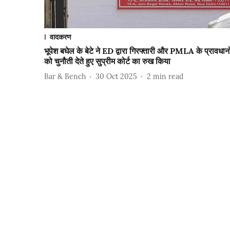
वादकरण
भूपेश बघेल के बेटे ने ED द्वारा गिरफ्तारी और PMLA के प्रावधानो
को चुनौती देते हुए सुप्रीम कोर्ट का रुख किया
Bar & Bench
30 Oct 2025
2
min read