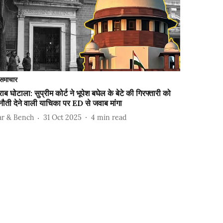
समाचार
ाब घोटाला: सुप्रीम कोर्ट ने भूपेश बघेल के बेटे की गिरफ्तारी को
नौती देने वाली याचिका पर ED से जवाब मांगा
ar & Bench
31 Oct 2025
4
min read