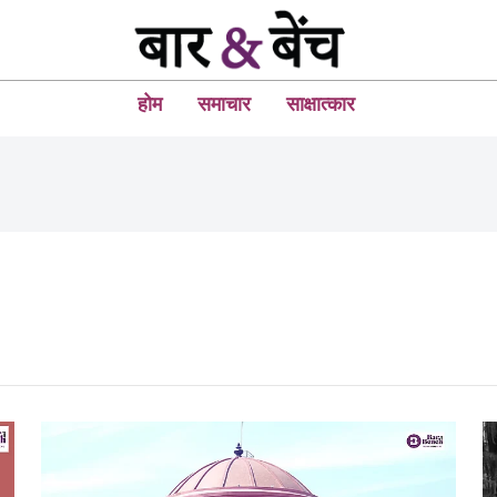
होम
समाचार
साक्षात्कार