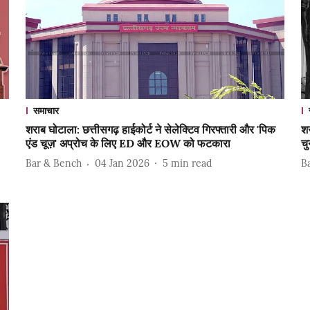
समाचार
शराब घोटाला: छत्तीसगढ़ हाईकोर्ट ने सेलेक्टिव गिरफ्तारी और 'पिक
शर
एंड चूज़' अप्रोच के लिए ED और EOW को फटकारा
चु
Bar & Bench
04 Jan 2026
5
min read
B