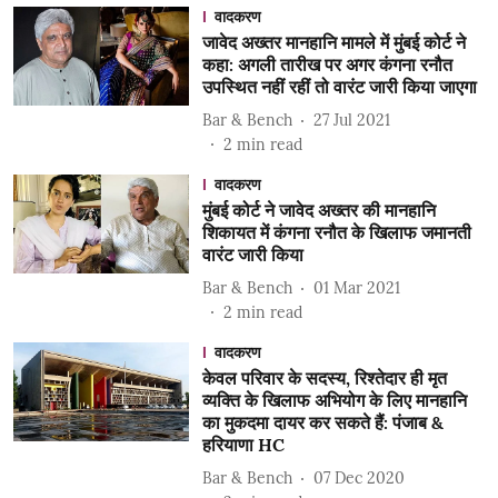
वादकरण
जावेद अख्तर मानहानि मामले में मुंबई कोर्ट ने
कहा: अगली तारीख पर अगर कंगना रनौत
उपस्थित नहीं रहीं तो वारंट जारी किया जाएगा
Bar & Bench
27 Jul 2021
2
min read
वादकरण
मुंबई कोर्ट ने जावेद अख्तर की मानहानि
शिकायत में कंगना रनौत के खिलाफ जमानती
वारंट जारी किया
Bar & Bench
01 Mar 2021
2
min read
वादकरण
केवल परिवार के सदस्य, रिश्तेदार ही मृत
व्यक्ति के खिलाफ अभियोग के लिए मानहानि
का मुकदमा दायर कर सकते हैं: पंजाब &
हरियाणा HC
Bar & Bench
07 Dec 2020