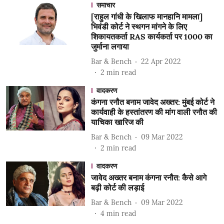
समाचार
[राहुल गांधी के खिलाफ मानहानि मामला]
भिवंडी कोर्ट ने स्थगन मांगने के लिए
शिकायतकर्ता RAS कार्यकर्ता पर 1000 का
जुर्माना लगाया
Bar & Bench
22 Apr 2022
2
min read
वादकरण
कंगना रनौत बनाम जावेद अख्तर: मुंबई कोर्ट ने
कार्यवाही के हस्तांतरण की मांग वाली रनौत की
याचिका खारिज की
Bar & Bench
09 Mar 2022
2
min read
वादकरण
जावेद अख्तर बनाम कंगना रनौत: कैसे आगे
बढ़ी कोर्ट की लड़ाई
Bar & Bench
09 Mar 2022
4
min read