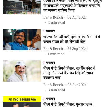
पंजाब एवं हरियाणा उच्च न्यायालय ने ट्रिब्यून
के संपादकों, पत्रकारों के खिलाफ मानहानि
का मामला खारिज किया
Bar & Bench
02 Apr 2025
2
min read
समाचार
भाजपा नेता की पत्नी द्वारा मानहानि मामले में
संजय राउत को 15 दिन की जेल
Bar & Bench
26 Sep 2024
1
min read
समाचार
पीएम मोदी डिग्री विवाद: सुप्रीम कोर्ट ने
मानहानि मामले में संजय सिंह को समन
बरकरार रखा
Bar & Bench
08 Apr 2024
3
min read
समाचार
पीएम मोदी डिग्री विवाद: गुजरात उच्च