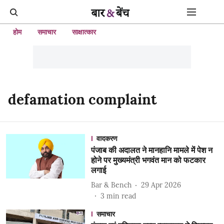
होम
समाचार
साक्षात्कार
defamation complaint
वादकरण
पंजाब की अदालत ने मानहानि मामले में पेश न
होने पर मुख्यमंत्री भगवंत मान को फटकार
लगाई
Bar & Bench
29 Apr 2026
3
min read
समाचार