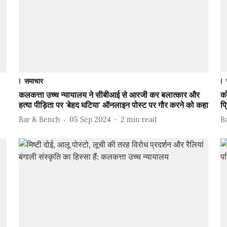
समाचार
कलकत्ता उच्च न्यायालय ने सीबीआई से आरजी कर बलात्कार और
क
हत्या पीड़िता पर 'बेहद घटिया' ऑनलाइन पोस्ट पर गौर करने को कहा
प्
Bar & Bench
05 Sep 2024
2
min read
B