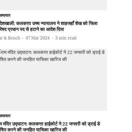
समाचार
देशखाली: कलकत्ता उच्च न्यायालय ने शाहजहाँ शेख को जिला
िषद प्रधान पद से हटाने का आदेश दिया
ar & Bench
07 Mar 2024
3
min read
समाचार
म मंदिर उद्घाटन: कलकत्ता हाईकोर्ट ने 22 जनवरी को ड्राई डे
ोषित करने की जनहित याचिका खारिज की