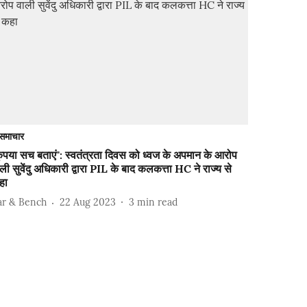
समाचार
ृपया सच बताएं": स्वतंत्रता दिवस को ध्वज के अपमान के आरोप
ली सुवेंदु अधिकारी द्वारा PIL के बाद कलकत्ता HC ने राज्य से
हा
ar & Bench
22 Aug 2023
3
min read