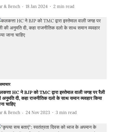
ar & Bench
18 Jan 2024
2
min read
समाचार
लकत्ता HC ने BJP को TMC द्वारा इस्तेमाल वाली जगह पर रैली
ी अनुमति दी, कहा राजनीतिक दलो के साथ समान व्यवहार किया
ाना चाहिए
ar & Bench
24 Nov 2023
3
min read