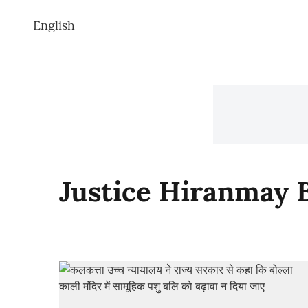
English
Justice Hiranmay 