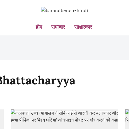
होम
समाचार
साक्षात्कार
Bhattacharyya