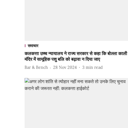
समाचार
कलकत्ता उच्च न्यायालय ने राज्य सरकार से कहा कि बोल्ला काली
मंदिर में सामूहिक पशु बलि को बढ़ावा न दिया जाए
Bar & Bench
28 Nov 2024
3
min read