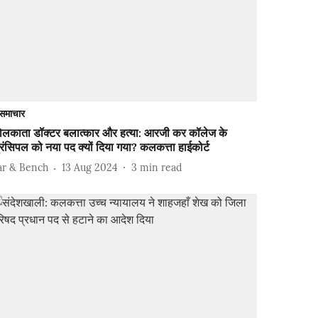
समाचार
ोलकाता डॉक्टर बलात्कार और हत्या: आरजी कर कॉलेज के
रिंसिपल को नया पद क्यों दिया गया? कलकत्ता हाईकोर्ट
ar & Bench
13 Aug 2024
3
min read