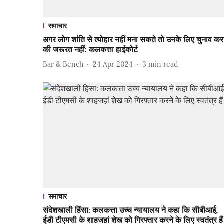
समाचार
अगर लोग शांति से त्योहार नहीं मना सकते तो उनके लिए चुनाव करा
की जरूरत नहीं: कलकत्ता हाईकोर्ट
Bar & Bench
24 Apr 2024
3
min read
समाचार
संदेशखाली हिंसा: कलकत्ता उच्च न्यायालय ने कहा कि सीबीआई,
ईडी टीएमसी के शाहजहां शेख को गिरफ्तार करने के लिए स्वतंत्र हैं