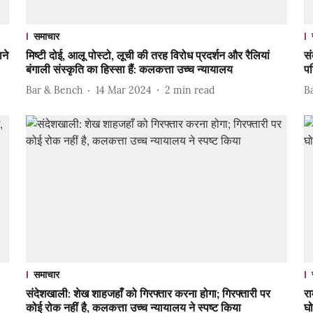
समाचार
ने
मिष्टी दोई, आलू पोस्टो, लूची की तरह विरोध प्रदर्शन और रैलियां
सं
बंगाली संस्कृति का हिस्सा हैं: कलकत्ता उच्च न्यायालय
पर
Bar & Bench
14 Mar 2024
2
min read
B
समाचार
संदेशखाली: शेख शाहजहाँ को गिरफ्तार करना होगा; गिरफ्तारी पर
रा
कोई रोक नहीं है, कलकत्ता उच्च न्यायालय ने स्पष्ट किया
घ