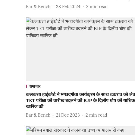
Bar & Bench
28 Feb 2024
3
min read
समाचार
कलकत्ता हाईकोर्ट ने भगवदगीता कार्यक्रम के साथ टकराव को ले
TET परीक्षा की तारीख बदलने की BJP के दिलीप घोष की याचिक
खारिज की
Bar & Bench
21 Dec 2023
2
min read