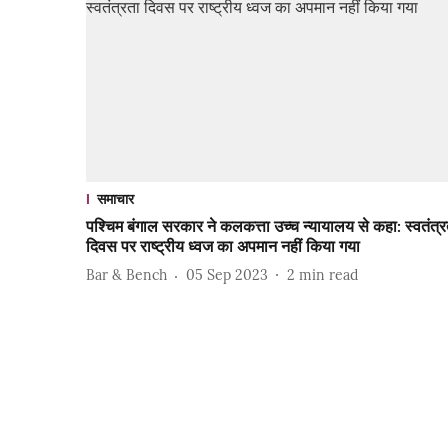
समाचार
पश्चिम बंगाल सरकार ने कलकत्ता उच्च न्यायालय से कहा: स्वतंत्र
दिवस पर राष्ट्रीय ध्वज का अपमान नहीं किया गया
Bar & Bench
05 Sep 2023
2
min read