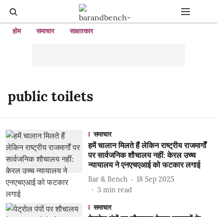
होम
समाचार
साक्षात्कार
public toilets
समाचार
हमें चालान मिलते हैं लेकिन राष्ट्रीय राजमार्गों
पर सार्वजनिक शौचालय नहीं: केरल उच्च
न्यायालय ने एनएचएआई को फटकार लगाई
Bar & Bench
18 Sep 2025
3
min read
समाचार