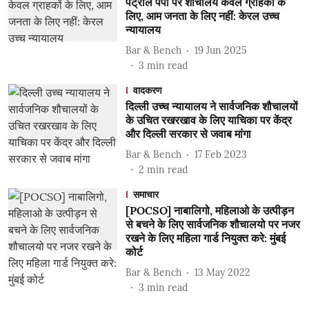
पेट्रोल पंपों पर शौचालय केवल ग्राहकों के
लिए, आम जनता के लिए नहीं: केरल उच्च
न्यायालय
Bar & Bench
19 Jun 2025
3
min read
वादकरण
दिल्ली उच्च न्यायालय ने सार्वजनिक शौचालयों
के उचित रखरखाव के लिए याचिका पर केंद्र
और दिल्ली सरकार से जवाब मांगा
Bar & Bench
17 Feb 2023
2
min read
समाचार
[POCSO] नाबालिगो, महिलाओ के उत्पीड़न
से बचने के लिए सार्वजनिक शौचालयो पर नजर
रखने के लिए महिला गार्ड नियुक्त करे: मुंबई
कोर्ट
Bar & Bench
13 May 2022
3
min read