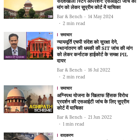
संदेशखाली स्टिंग ऑपरेशन: एसआईटी जांच की
मांग को लेकर सुप्रीम कोर्ट में याचिका
Bar & Bench
14 May 2024
2
min read
समाचार
न्यायमूर्ति एचपी संदेश को सुरक्षा देने,
स्थानांतरण की धमकी की SIT जांच की मांग
को लेकर कर्नाटक हाईकोर्ट के समक्ष PIL
दायर
Bar & Bench
16 Jul 2022
2
min read
समाचार
अग्निपथ योजना के खिलाफ हिंसक विरोध
प्रदर्शन की एसआईटी जांच के लिए सुप्रीम
कोर्ट में याचिका
Bar & Bench
21 Jun 2022
1
min read
वादकरण