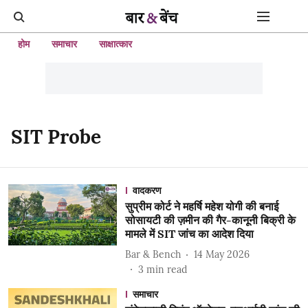
होम
समाचार
साक्षात्कार
SIT Probe
वादकरण
सुप्रीम कोर्ट ने महर्षि महेश योगी की बनाई
सोसायटी की ज़मीन की गैर-कानूनी बिक्री के
मामले में SIT जांच का आदेश दिया
Bar & Bench
14 May 2026
3
min read
समाचार