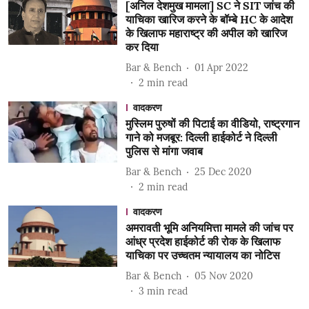
[अनिल देशमुख मामला] SC ने SIT जांच की
याचिका खारिज करने के बॉम्बे HC के आदेश
के खिलाफ महाराष्ट्र की अपील को खारिज
कर दिया
Bar & Bench
01 Apr 2022
2
min read
वादकरण
मुस्लिम पुरुषों की पिटाई का वीडियो, राष्ट्रगान
गाने को मजबूर: दिल्ली हाईकोर्ट ने दिल्ली
पुलिस से मांगा जवाब
Bar & Bench
25 Dec 2020
2
min read
वादकरण
अमरावती भूमि अनियमित्ता मामले की जांच पर
आंध्र प्रदेश हाईकोर्ट की रोक के खिलाफ
याचिका पर उच्चतम न्यायालय का नोटिस
Bar & Bench
05 Nov 2020
3
min read