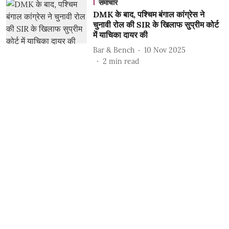
समाचार
DMK के बाद, पश्चिम बंगाल कांग्रेस ने
चुनावी रोल की SIR के खिलाफ सुप्रीम कोर्ट
में याचिका दायर की
Bar & Bench
10 Nov 2025
2
min read