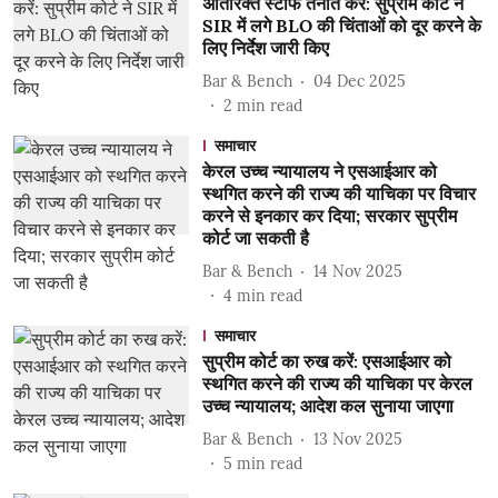
अतिरिक्त स्टाफ तैनात करें: सुप्रीम कोर्ट ने
SIR में लगे BLO की चिंताओं को दूर करने के
लिए निर्देश जारी किए
Bar & Bench
04 Dec 2025
2
min read
समाचार
केरल उच्च न्यायालय ने एसआईआर को
स्थगित करने की राज्य की याचिका पर विचार
करने से इनकार कर दिया; सरकार सुप्रीम
कोर्ट जा सकती है
Bar & Bench
14 Nov 2025
4
min read
समाचार
सुप्रीम कोर्ट का रुख करें: एसआईआर को
स्थगित करने की राज्य की याचिका पर केरल
उच्च न्यायालय; आदेश कल सुनाया जाएगा
Bar & Bench
13 Nov 2025
5
min read