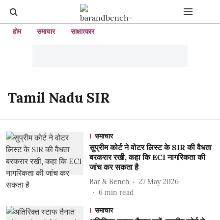
होम
समाचार
साक्षात्कार
Tamil Nadu SIR
समाचार
सुप्रीम कोर्ट ने वोटर लिस्ट के SIR की वैधता
बरकरार रखी, कहा कि ECI नागरिकता की
जांच कर सकता है
Bar & Bench
27 May 2026
6
min read
समाचार