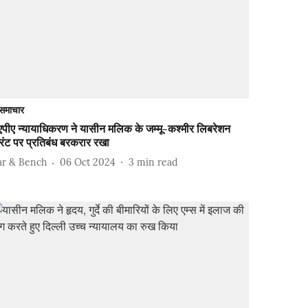
समाचार
एपीए न्यायाधिकरण ने यासीन मलिक के जम्मू-कश्मीर लिबरेशन
रंट पर प्रतिबंध बरकरार रखा
ar & Bench
06 Oct 2024
3
min read