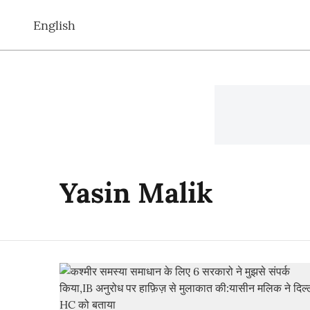
English
Yasin Malik