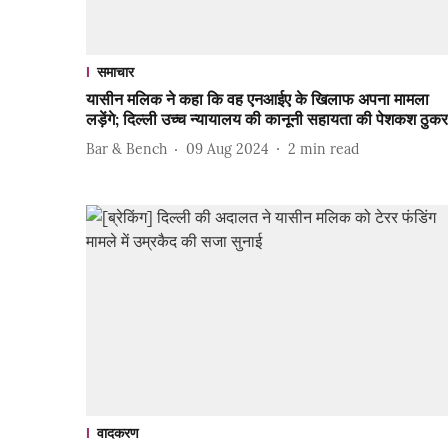
समाचार
यासीन मलिक ने कहा कि वह एनआईए के खिलाफ अपना मामला
लड़ेंगे; दिल्ली उच्च न्यायालय की कानूनी सहायता की पेशकश ठुकर
Bar & Bench
09 Aug 2024
2
min read
वादकरण