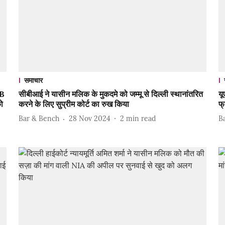
समाचार
IB
सीबीआई ने यासीन मलिक के मुकदमे को जम्मू से दिल्ली स्थानांतरित
यू
ो
करने के लिए सुप्रीम कोर्ट का रुख किया
फ्
Bar & Bench
28 Nov 2024
2
min read
B