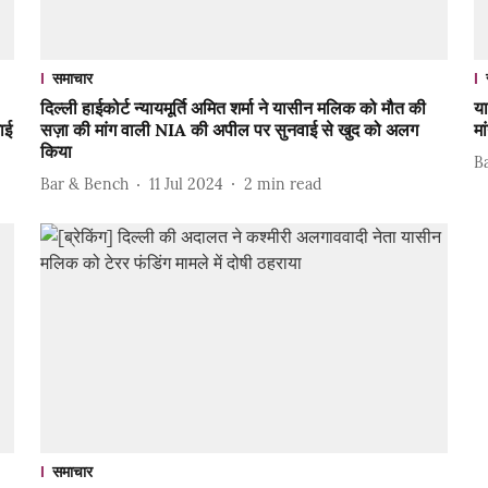
समाचार
दिल्ली हाईकोर्ट न्यायमूर्ति अमित शर्मा ने यासीन मलिक को मौत की
या
ाई
सज़ा की मांग वाली NIA की अपील पर सुनवाई से खुद को अलग
मा
किया
B
Bar & Bench
11 Jul 2024
2
min read
समाचार