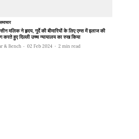
समाचार
सीन मलिक ने हृदय, गुर्दे की बीमारियों के लिए एम्स में इलाज की
ंग करते हुए दिल्ली उच्च न्यायालय का रुख किया
ar & Bench
02 Feb 2024
2
min read