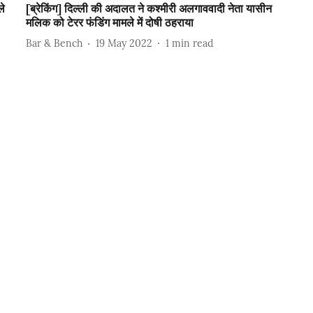
ले
[ब्रेकिंग] दिल्ली की अदालत ने कश्मीरी अलगाववादी नेता यासीन
मलिक को टेरर फंडिंग मामले में दोषी ठहराया
Bar & Bench
19 May 2022
1
min read