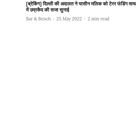
[ब्रेकिंग] दिल्ली की अदालत ने यासीन मलिक को टेरर फंडिंग माम
में उम्रकैद की सजा सुनाई
Bar & Bench
25 May 2022
2
min read