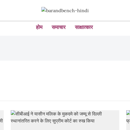
होम
समाचार
साक्षात्कार