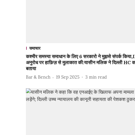
समाचार
कश्मीर समस्या समाधान के लिए 6 सरकारो ने मुझसे संपर्क किया,
अनुरोध पर हाफ़िज़ से मुलाकात की:यासीन मलिक ने दिल्ली HC क
बताया
Bar & Bench
19 Sep 2025
3
min read