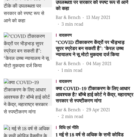
उपलब्धता पर सरकार को स्पष्ट रूप से आने
को कहा
Bar & Bench
13 May 2021
3
min read
वादकरण
“COVID टीकाकरण केंद्रों पर भीड़भाड़
सुपर स्प्रेडर बन सकती है”: "केरल उच्च
न्यायालय ने सू मोटो मुकदमा दर्ज किया
Bar & Bench
04 May 2021
1
min read
वादकरण
क्या COVID-19 टीकाकरण के लिए आधार
आवश्यक है? बॉम्बे हाई कोर्ट ने केंद्र, महाराष्ट्र
सरकार से स्पष्टीकरण मांगा
Bar & Bench
29 Apr 2021
2
min read
विधि एवं नीति
1 मई से 18 वर्ष से अधिक के सभी कोविड