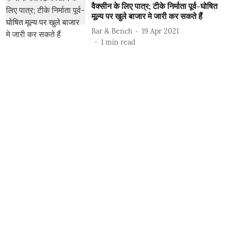
वैक्सीन के लिए पात्र; टीके निर्माता पूर्व-घोषित
मूल्य पर खुले बाजार मे जारी कर सकते हैं
Bar & Bench
19 Apr 2021
1
min read