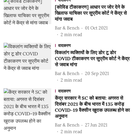
वादकरण
[कोविड टीकाकरण] आधार पर जोर देने के
खिलाफ याचिका पर सुप्रीम कोर्ट ने केंद्र से
मांगा जवाब
Bar & Bench
01 Oct 2021
2
min read
वादकरण
विकलांग व्यक्तियों के लिए डोर टू डोर
COVID टीकाकरण पर सुप्रीम कोर्ट ने केंद्र
से जवाब मांगा
Bar & Bench
20 Sep 2021
2
min read
वादकरण
केंद्र सरकार ने SC को बताया: अगस्त से
दिसंबर 2021 के बीच भारत में 135 करोड़
COVID-19 वैक्सीन खुराक उपलब्ध होने का
अनुमान
Bar & Bench
27 Jun 2021
2
min read