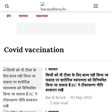
होम
समाचार
साक्षात्कार
Covid vaccination
समाचार
किसी को भी टीका के लिए बाध्य नही किया जा
सकता पर शारीरिक स्वायत्तता को विनियमित
किया जा सकता है:SC ने टीकाकरण नीति
बरकरार रखी
Bar & Bench
02 May 2022
2
min read