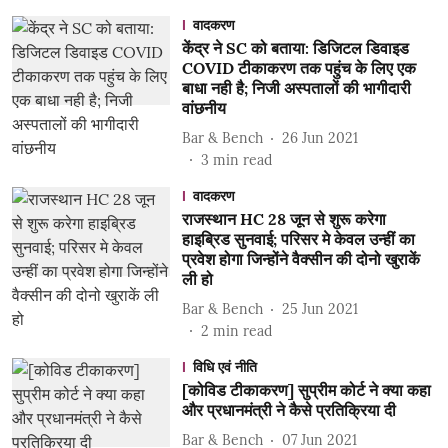
वादकरण
केंद्र ने SC को बताया: डिजिटल डिवाइड
COVID टीकाकरण तक पहुंच के लिए एक
बाधा नही है; निजी अस्पतालों की भागीदारी
वांछनीय
Bar & Bench
26 Jun 2021
3
min read
वादकरण
राजस्थान HC 28 जून से शुरू करेगा
हाइब्रिड सुनवाई; परिसर मे केवल उन्हीं का
प्रवेश होगा जिन्होंने वैक्सीन की दोनो खुराकें
ली हो
Bar & Bench
25 Jun 2021
2
min read
विधि एवं नीति
[कोविड टीकाकरण] सुप्रीम कोर्ट ने क्या कहा
और प्रधानमंत्री ने कैसे प्रतिक्रिया दी
Bar & Bench
07 Jun 2021