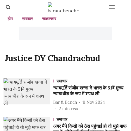
होम
समाचार
साक्षात्कार
Justice DY Chandrachud
समाचार
न्यायमूर्ति संजीव खन्ना ने भारत के 51वें मुख्य
न्यायाधीश के रूप में शपथ ली
Bar & Bench
11 Nov 2024
2
min read
समाचार
अगर मैंने किसी को ठेस पहुंचाई हो तो मुझे माफ