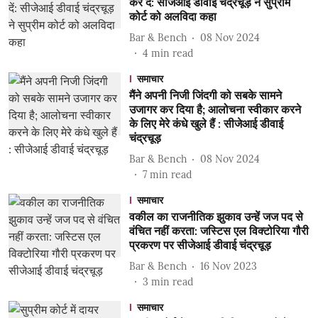
कर दें: सीजेआई डीवाई चंद्रचूड़ ने सुप्रीम
कोर्ट को अलविदा कहा
Bar & Bench
08 Nov 2024
4
min read
समाचार
मैंने अपनी निजी जिंदगी को सबके सामने
उजागर कर दिया है; आलोचना स्वीकार करने
के लिए मेरे कंधे खुले हैं : सीजेआई डीवाई
चंद्रचूड़
Bar & Bench
08 Nov 2024
7
min read
समाचार
वकील का राजनीतिक झुकाव उन्हें जज पद से
वंचित नहीं करता: जस्टिस एल विक्टोरिया गौरी
प्रकरण पर सीजेआई डीवाई चंद्रचूड़
Bar & Bench
16 Nov 2023
3
min read
समाचार