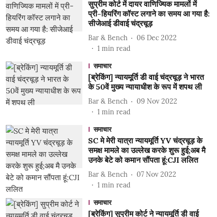
सुप्रीम कोर्ट में दायर वाणिज्यिक मामलों में
प्री-हियरिंग कॉस्ट लगाने का समय आ गया है:
सीजेआई डीवाई चंद्रचूड़
Bar & Bench
06 Dec 2022
1
min read
समाचार
[ब्रेकिंग] न्यायमूर्ति डी वाई चंद्रचूड़ ने भारत
के 50वें मुख्य न्यायाधीश के रूप में शपथ ली
Bar & Bench
09 Nov 2022
1
min read
समाचार
SC मे मेरी यात्रा न्यायमूर्ति YV चंद्रचूड़ के
समक्ष मामले का उल्लेख करके शुरू हुई;अब मै
उनके बेटे को कमान सौंपता हूं:CJI ललित
Bar & Bench
07 Nov 2022
1
min read
समाचार
[ब्रेकिंग] सुप्रीम कोर्ट ने न्यायमूर्ति डी वाई