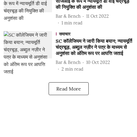
सीजेआई के रूप में न्यायमूर्ति डी वाई चंद्रचूड़
की नियुक्ति की अनुशंसा की
Bar & Bench
11 Oct 2022
1
min read
समाचार
SC कॉलेजियम ने जारी किया बयान; न्यायमूर्ति
चंद्रचूड़, अब्दुल नज़ीर ने पत्र के माध्यम से
अनुशंसा को अंतिम रूप पर आपत्ति जताई
Bar & Bench
10 Oct 2022
2
min read
Read More