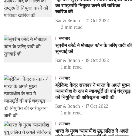
का राष्ट्रपति नियुक्त करने की याचिका
खारिज की
Bar & Bench
21 Oct 2022
2
min read
समाचार
सुप्रीम कोर्ट ने मोबाइल फोन के जरिए वादी की
सुनवाई की
Bar & Bench
19 Oct 2022
1
min read
समाचार
ब्रेकिंग: केंद्र सरकार ने भारत के अगले मुख्य
न्यायाधीश के रूप मे न्यायमूर्ति डी वाई चंद्रचूड़
की नियुक्ति की अधिसूचना जारी की
Bar & Bench
17 Oct 2022
1
min read
समाचार
भारत के मुख्य न्यायाधीश यूयू ललित ने अगले