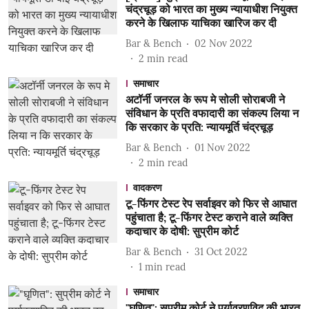
चंद्रचूड़ को भारत का मुख्य न्यायाधीश नियुक्त
करने के खिलाफ याचिका खारिज कर दी
Bar & Bench
02 Nov 2022
2
min read
समाचार
अटॉर्नी जनरल के रूप मे सोली सोराबजी ने
संविधान के प्रति वफादारी का संकल्प लिया न
कि सरकार के प्रति: न्यायमूर्ति चंद्रचूड़
Bar & Bench
01 Nov 2022
2
min read
वादकरण
टू-फिंगर टेस्ट रेप सर्वाइवर को फिर से आघात
पहुंचाता है; टू-फिंगर टेस्ट कराने वाले व्यक्ति
कदाचार के दोषी: सुप्रीम कोर्ट
Bar & Bench
31 Oct 2022
1
min read
समाचार
"घृणित": सुप्रीम कोर्ट ने पर्यावरणविद् की भारत