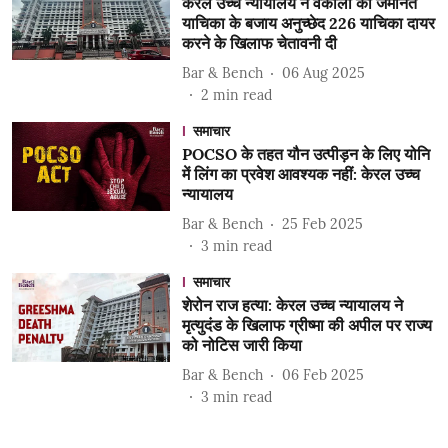
केरल उच्च न्यायालय ने वकीलों को जमानत
याचिका के बजाय अनुच्छेद 226 याचिका दायर
करने के खिलाफ चेतावनी दी
Bar & Bench
06 Aug 2025
2
min read
समाचार
POCSO के तहत यौन उत्पीड़न के लिए योनि
में लिंग का प्रवेश आवश्यक नहीं: केरल उच्च
न्यायालय
Bar & Bench
25 Feb 2025
3
min read
समाचार
शेरोन राज हत्या: केरल उच्च न्यायालय ने
मृत्युदंड के खिलाफ ग्रीष्मा की अपील पर राज्य
को नोटिस जारी किया
Bar & Bench
06 Feb 2025
3
min read