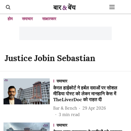
होम
समाचार
साक्षात्कार
Justice Jobin Sebastian
समाचार
केरल हाईकोर्ट ने हर्बल दवाओं पर सोशल
मीडिया पोस्ट को लेकर मानहानि केस में
TheLiverDoc को राहत दी
Bar & Bench
29 Apr 2026
3
min read
समाचार