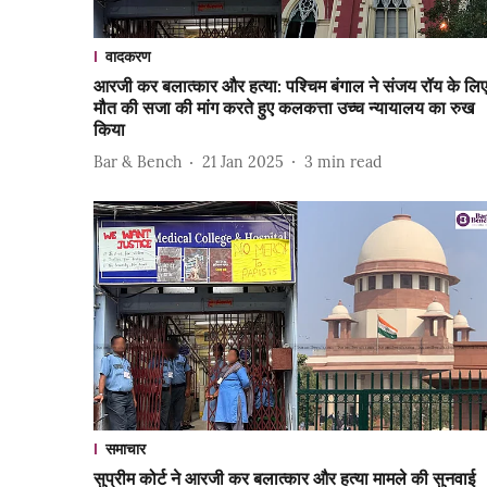
वादकरण
आरजी कर बलात्कार और हत्या: पश्चिम बंगाल ने संजय रॉय के लि
मौत की सजा की मांग करते हुए कलकत्ता उच्च न्यायालय का रुख
किया
Bar & Bench
21 Jan 2025
3
min read
समाचार
सुप्रीम कोर्ट ने आरजी कर बलात्कार और हत्या मामले की सुनवाई