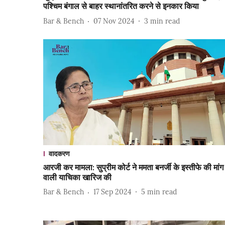
पश्चिम बंगाल से बाहर स्थानांतरित करने से इनकार किया
Bar & Bench
07 Nov 2024
3
min read
वादकरण
आरजी कर मामला: सुप्रीम कोर्ट ने ममता बनर्जी के इस्तीफे की मांग
वाली याचिका खारिज की
Bar & Bench
17 Sep 2024
5
min read