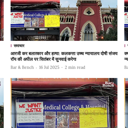
समाचार
आरजी कर बलात्कार और हत्या: कलकत्ता उच्च न्यायालय दोषी संजय
क
रॉय की अपील पर सितंबर में सुनवाई करेगा
न्
Bar & Bench
16 Jul 2025
2
min read
B