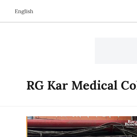
English
RG Kar Medical Co