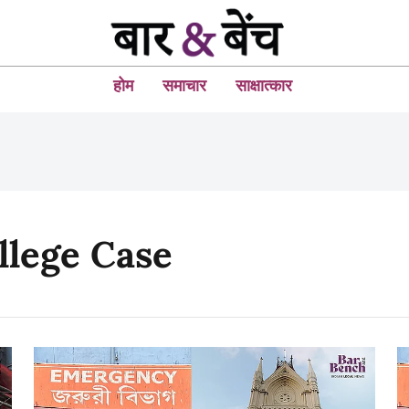
होम
समाचार
साक्षात्कार
llege Case