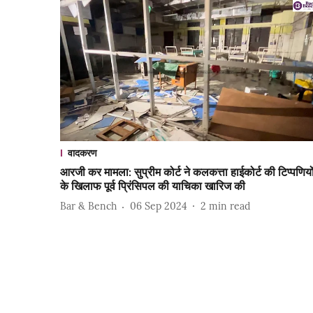
वादकरण
आरजी कर मामला: सुप्रीम कोर्ट ने कलकत्ता हाईकोर्ट की टिप्पणियो
के खिलाफ पूर्व प्रिंसिपल की याचिका खारिज की
Bar & Bench
06 Sep 2024
2
min read