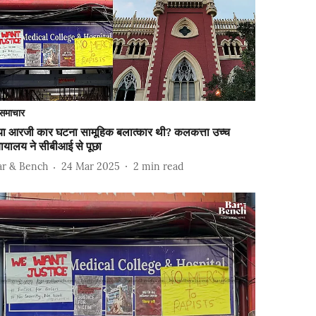
समाचार
्या आरजी कार घटना सामूहिक बलात्कार थी? कलकत्ता उच्च
यायालय ने सीबीआई से पूछा
ar & Bench
24 Mar 2025
2
min read