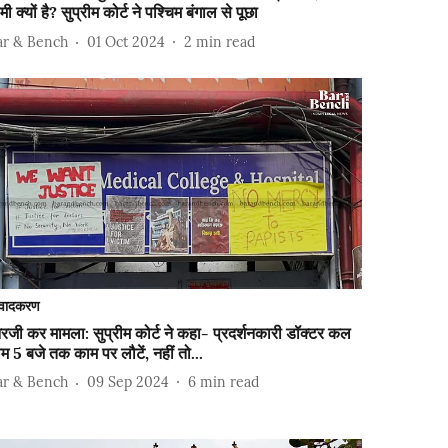
मी क्यों है? सुप्रीम कोर्ट ने पश्चिम बंगाल से पूछा
ar & Bench
01 Oct 2024
2
min read
वादकरण
जी कर मामला: सुप्रीम कोर्ट ने कहा- प्रदर्शनकारी डॉक्टर कल
म 5 बजे तक काम पर लौटें, नहीं तो...
ar & Bench
09 Sep 2024
6
min read