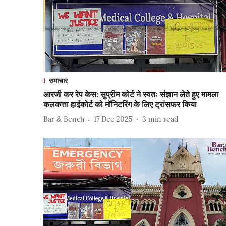
समाचार
आरजी कर रेप केस: सुप्रीम कोर्ट ने स्वतः संज्ञान लेते हुए मामला
कलकत्ता हाईकोर्ट को मॉनिटरिंग के लिए ट्रांसफर किया
Bar & Bench
17 Dec 2025
3
min read