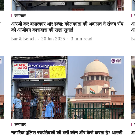
समाचार
ए
आरजी कर बलात्कार और हत्या: कोलकाता की अदालत ने संजय रॉय
आ
को आजीवन कारावास की सज़ा सुनाई
आ
Bar & Bench
20 Jan 2025
3
min read
B
समाचार
नागरिक पुलिस स्वयंसेवकों की भर्ती कौन और कैसे करता है? आरजी
आर