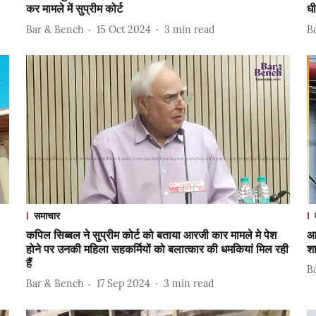
कर मामले में सुप्रीम कोर्ट
धी
Bar & Bench
15 Oct 2024
3
min read
B
समाचार
कपिल सिब्बल ने सुप्रीम कोर्ट को बताया आरजी कार मामले मे पेश
आर
होने पर उनकी महिला सहकर्मियों को बलात्कार की धमकियां मिल रही
शा
हैं
B
Bar & Bench
17 Sep 2024
3
min read