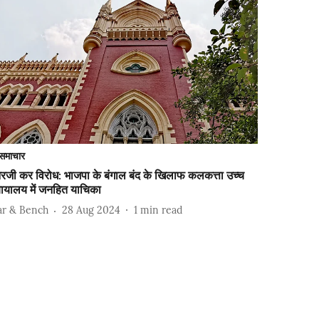
समाचार
रजी कर विरोध: भाजपा के बंगाल बंद के खिलाफ कलकत्ता उच्च
यायालय में जनहित याचिका
ar & Bench
28 Aug 2024
1
min read