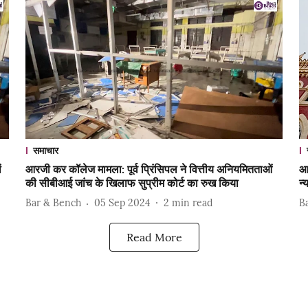
समाचार
ं
आरजी कर कॉलेज मामला: पूर्व प्रिंसिपल ने वित्तीय अनियमितताओं
आ
की सीबीआई जांच के खिलाफ सुप्रीम कोर्ट का रुख किया
न्
Bar & Bench
05 Sep 2024
2
min read
B
Read More