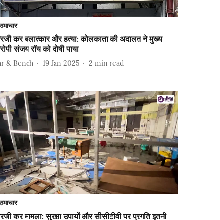
समाचार
रजी कर बलात्कार और हत्या: कोलकाता की अदालत ने मुख्य
रोपी संजय रॉय को दोषी पाया
ar & Bench
19 Jan 2025
2
min read
समाचार
जी कर मामला: सुरक्षा उपायों और सीसीटीवी पर प्रगति इतनी