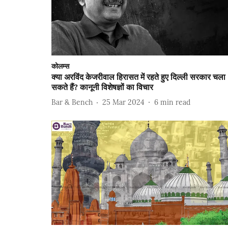
कोलम्स
क्या अरविंद केजरीवाल हिरासत में रहते हुए दिल्ली सरकार चला
सकते हैं? कानूनी विशेषज्ञों का विचार
Bar & Bench
25 Mar 2024
6
min read