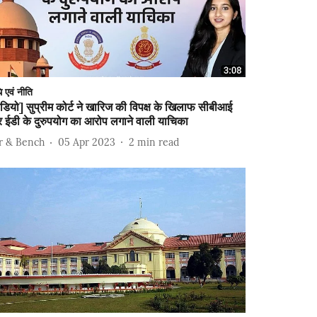
ि एवं नीति
ीडियो] सुप्रीम कोर्ट ने खारिज की विपक्ष के खिलाफ सीबीआई
 ईडी के दुरुपयोग का आरोप लगाने वाली याचिका
r & Bench
05 Apr 2023
2
min read