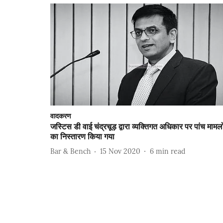
वादकरण
जस्टिस डी वाई चंद्रचूड़ द्वारा व्यक्तिगत अधिकार पर पांच मामलो
का निस्तारण किया गया
Bar & Bench
15 Nov 2020
6
min read