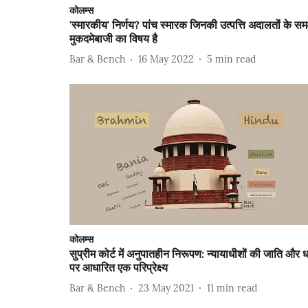
कोलम्स
'स्मारकीय' निर्णय? पांच स्मारक जिनकी उत्पत्ति अदालतों के समक
मुकदमेबाजी का विषय है
Bar & Bench
16 May 2022
5
min read
कोलम्स
सुप्रीम कोर्ट में अनुपातहीन निरूपण: न्यायाधीशों की जाति और धर
पर आधारित एक परिप्रेक्ष्य
Bar & Bench
23 May 2021
11
min read