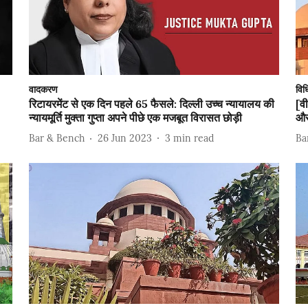
वादकरण
विध
रिटायरमेंट से एक दिन पहले 65 फैसले: दिल्ली उच्च न्यायालय की
[व
न्यायमूर्ति मुक्ता गुप्ता अपने पीछे एक मजबूत विरासत छोड़ी
और
Bar & Bench
26 Jun 2023
3
min read
Ba