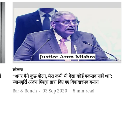
कोलम्स
ं
“अगर मैंने कुछ बोला, मेरा कभी भी ऐसा कोई मकसद नहीं था":
न्यायमूर्ति अरुण मिश्रा द्वारा दिए गए विवादास्पद बयान
Bar & Bench
03 Sep 2020
5
min read