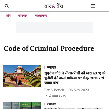
होम
समाचार
साक्षात्कार
Code of Criminal Procedure
समाचार
सुप्रीम कोर्ट ने सीआरपीसी की धारा 437ए को
चुनौती देने वाली याचिका पर केंद्र सरकार से
जवाब मांगा
Bar & Bench
06 Nov 2023
2
min read
समाचार