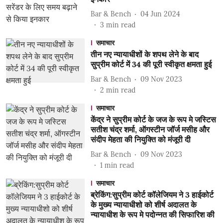
Bar & Bench
04 Jun 2024
3
min read
समाचार
तीन नए न्यायाधीशों के शपथ लेने के बाद
सुप्रीम कोर्ट में 34 की पूरी स्वीकृत क्षमता हुई
Bar & Bench
09 Nov 2023
2
min read
समाचार
केंद्र ने सुप्रीम कोर्ट के जज के रूप मे जस्टिस
सतीश चंद्र शर्मा, ऑगस्टीन जॉर्ज मसीह और
संदीप मेहता की नियुक्ति को मंजूरी दी
Bar & Bench
09 Nov 2023
1
min read
समाचार
ब्रेकिंग:सुप्रीम कोर्ट कॉलेजियम ने 3 हाईकोर्ट
के मुख्य न्यायाधीशो को शीर्ष अदालत के
न्यायाधीश के रूप मे पदोन्नत की सिफारिश की