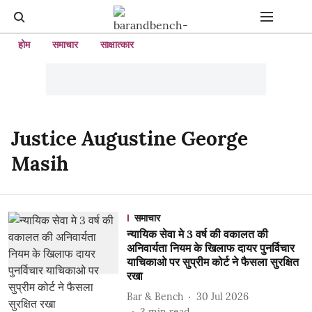
होम
समाचार
साक्षात्कार
Justice Augustine George
Masih
समाचार
न्यायिक सेवा मे 3 वर्ष की वकालत की
अनिवार्यता नियम के खिलाफ दायर पुनर्विचार
याचिकाओ पर सुप्रीम कोर्ट ने फैसला सुरक्षित
रखा
Bar & Bench
30 Jul 2026