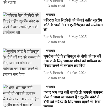
Bar & Bench
16 May 2025
3
min read
समाचार
जस्टिस बेला त्रिवेदी को विदाई नहीं? सुप्रीम
कोर्ट के जजों ने बार एसोसिएशन की आलोचना
की
Bar & Bench
16 May 2025
2
min read
समाचार
सुप्रीम कोर्ट ने हाशिमपुरा के दोषी की घर की
मरम्मत के लिए जमानत मांगने की याचिका पर
विचार करने से इनकार कर दिया
Bar & Bench
04 Oct 2024
2
min read
समाचार
"अगर आप चल नही सकते तो आपको उठाकर
जेल ले जाया जा सकता है": सुप्रीम कोर्ट ने
दोषी को सरेंडर के लिए समय बढ़ाने से किया
इनकार