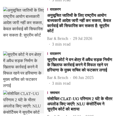
3
min read
वादकरण
अनुसूचित जातियों के लिए राष्ट्रीय आयोग
बाध्यकारी आदेश जारी नहीं कर सकता, केवल
कार्रवाई की सिफारिश कर सकता है: सुप्रीम
कोर्ट
Bar & Bench
29 Jul 2026
3
min read
वादकरण
सुप्रीम कोर्ट ने वन क्षेत्र में अवैध सड़क निर्माण
के खिलाफ कार्रवाई करने में विफल रहने पर
हरियाणा के मुख्य सचिव को फटकार लगाई
Bar & Bench
06 Jun 2025
3
min read
समाचार
संशोधित CLAT-UG परिणाम 2 घंटे के भीतर
अपलोड किए जाएंगे: NLU कंसोर्टियम ने
सुप्रीम कोर्ट को बताया