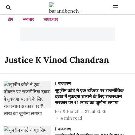
होम
समाचार
साक्षात्कार
Justice K Vinod Chandran
वादकरण
सुप्रीम कोर्ट ने एक डॉक्टर पर राजनीतिक
दबाव में मुकदमा चलाने के लिए राजस्थान
सरकार पर ₹1 लाख का जुर्माना लगाया
Bar & Bench
31 Jul 2026
4
min read
वादकरण