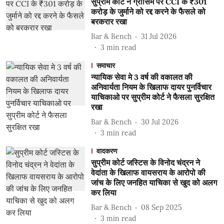
सुप्रीम कोर्ट ने ग्रासिम पर CCI के ₹301
करोड़ के जुर्माने को रद्द करने के फैसले को
बरकरार रखा
Bar & Bench
31 Jul 2026
3
min read
समाचार
न्यायिक सेवा मे 3 वर्ष की वकालत की
अनिवार्यता नियम के खिलाफ दायर पुनर्विचार
याचिकाओ पर सुप्रीम कोर्ट ने फैसला सुरक्षित
रखा
Bar & Bench
30 Jul 2026
3
min read
वादकरण
सुप्रीम कोर्ट जस्टिस के विनोद चंद्रन ने
वेदांता के खिलाफ वायसराय के आरोपो की
जांच के लिए जनहित याचिका से खुद को अलग
कर लिया
Bar & Bench
08 Sep 2025
3
min read