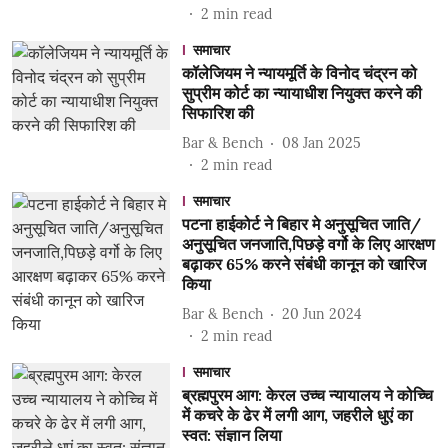
2
min read
समाचार
कॉलेजियम ने न्यायमूर्ति के विनोद चंद्रन को
सुप्रीम कोर्ट का न्यायाधीश नियुक्त करने की
सिफारिश की
Bar & Bench
08 Jan 2025
2
min read
समाचार
पटना हाईकोर्ट ने बिहार मे अनुसूचित जाति/
अनुसूचित जनजाति,पिछड़े वर्गो के लिए आरक्षण
बढ़ाकर 65% करने संबंधी कानून को खारिज
किया
Bar & Bench
20 Jun 2024
2
min read
समाचार
ब्रह्मपुरम आग: केरल उच्च न्यायालय ने कोच्चि
में कचरे के ढेर में लगी आग, जहरीले धुएं का
स्वत: संज्ञान लिया