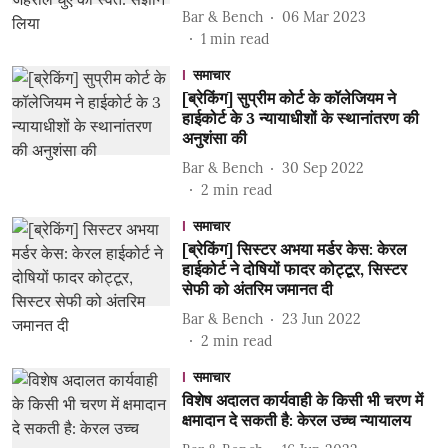
Bar & Bench
06 Mar 2023
1
min read
समाचार
[ब्रेकिंग] सुप्रीम कोर्ट के कॉलेजियम ने
हाईकोर्ट के 3 न्यायाधीशों के स्थानांतरण की
अनुशंसा की
Bar & Bench
30 Sep 2022
2
min read
समाचार
[ब्रेकिंग] सिस्टर अभया मर्डर केस: केरल
हाईकोर्ट ने दोषियों फादर कोट्टूर, सिस्टर
सेफी को अंतरिम जमानत दी
Bar & Bench
23 Jun 2022
2
min read
समाचार
विशेष अदालत कार्यवाही के किसी भी चरण में
क्षमादान दे सकती है: केरल उच्च न्यायालय