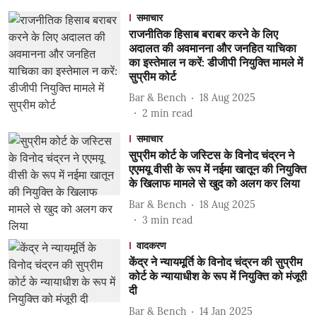
समाचार
राजनीतिक हिसाब बराबर करने के लिए
अदालत की अवमानना और जनहित याचिका
का इस्तेमाल न करें: डीजीपी नियुक्ति मामले में
सुप्रीम कोर्ट
Bar & Bench
18 Aug 2025
2
min read
समाचार
सुप्रीम कोर्ट के जस्टिस के विनोद चंद्रन ने
एएमयू वीसी के रूप में नईमा खातून की नियुक्ति
के खिलाफ मामले से खुद को अलग कर लिया
Bar & Bench
18 Aug 2025
3
min read
वादकरण
केंद्र ने न्यायमूर्ति के विनोद चंद्रन की सुप्रीम
कोर्ट के न्यायाधीश के रूप में नियुक्ति को मंजूरी
दी
Bar & Bench
14 Jan 2025