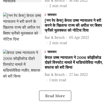
Bar & Bench
16 Jun 2022
2
min read
समाचार
[नन रेप केस] केरल उच्च न्यायालय ने बरी
करने के खिलाफ राज्य की अपील पर बिशप
फ्रैंको मुलक्कल को नोटिस दिया
Bar & Bench
05 Apr 2022
2
min read
समाचार
केरल उच्च न्यायालय ने 2006 कोझीकोड
दोहरे विस्फोट मामले में थडियांतेविदा नज़ीर,
शफास को बरी किया
Bar & Bench
27 Jan 2022
1
min read
Read More