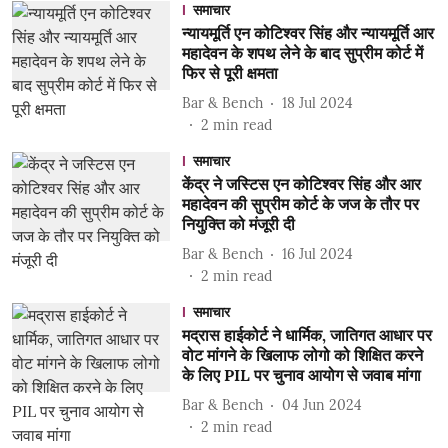
समाचार
न्यायमूर्ति एन कोटिश्वर सिंह और न्यायमूर्ति आर
महादेवन के शपथ लेने के बाद सुप्रीम कोर्ट में
फिर से पूरी क्षमता
Bar & Bench
18 Jul 2024
2
min read
समाचार
केंद्र ने जस्टिस एन कोटिश्वर सिंह और आर
महादेवन की सुप्रीम कोर्ट के जज के तौर पर
नियुक्ति को मंजूरी दी
Bar & Bench
16 Jul 2024
2
min read
समाचार
मद्रास हाईकोर्ट ने धार्मिक, जातिगत आधार पर
वोट मांगने के खिलाफ लोगो को शिक्षित करने
के लिए PIL पर चुनाव आयोग से जवाब मांगा
Bar & Bench
04 Jun 2024
2
min read