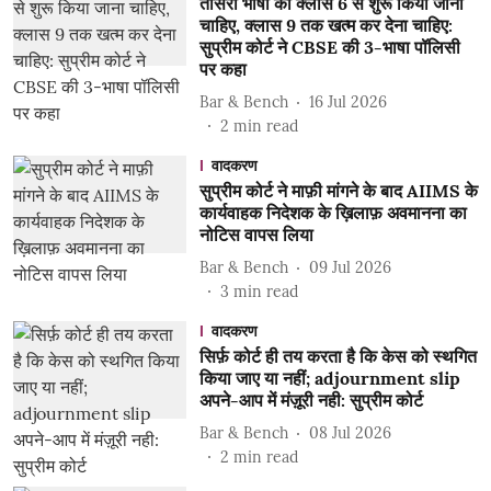
तीसरी भाषा को क्लास 6 से शुरू किया जाना
चाहिए, क्लास 9 तक खत्म कर देना चाहिए:
सुप्रीम कोर्ट ने CBSE की 3-भाषा पॉलिसी
पर कहा
Bar & Bench
16 Jul 2026
2
min read
वादकरण
सुप्रीम कोर्ट ने माफ़ी मांगने के बाद AIIMS के
कार्यवाहक निदेशक के ख़िलाफ़ अवमानना ​​का
नोटिस वापस लिया
Bar & Bench
09 Jul 2026
3
min read
वादकरण
सिर्फ़ कोर्ट ही तय करता है कि केस को स्थगित
किया जाए या नहीं; adjournment slip
अपने-आप में मंज़ूरी नही: सुप्रीम कोर्ट
Bar & Bench
08 Jul 2026
2
min read