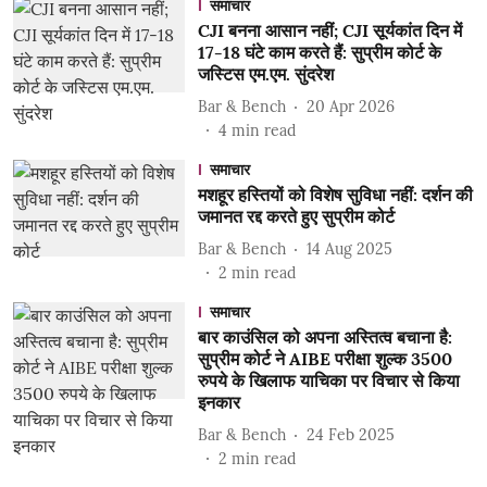
समाचार
CJI बनना आसान नहीं; CJI सूर्यकांत दिन में
17-18 घंटे काम करते हैं: सुप्रीम कोर्ट के
जस्टिस एम.एम. सुंदरेश
Bar & Bench
20 Apr 2026
4
min read
समाचार
मशहूर हस्तियों को विशेष सुविधा नहीं: दर्शन की
जमानत रद्द करते हुए सुप्रीम कोर्ट
Bar & Bench
14 Aug 2025
2
min read
समाचार
बार काउंसिल को अपना अस्तित्व बचाना है:
सुप्रीम कोर्ट ने AIBE परीक्षा शुल्क 3500
रुपये के खिलाफ याचिका पर विचार से किया
इनकार
Bar & Bench
24 Feb 2025
2
min read