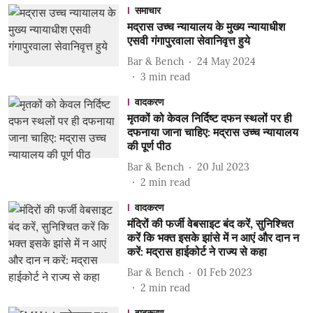
समाचार
मद्रास उच्च न्यायालय के मुख्य न्यायाधीश
एसवी गंगापुरवाला सेवानिवृत्त हुये
Bar & Bench
24 May 2024
3
min read
वादकरण
मृतकों को केवल निर्दिष्ट दफन स्थलों पर ही
दफनाया जाना चाहिए: मद्रास उच्च न्यायालय
की पूर्ण पीठ
Bar & Bench
20 Jul 2023
2
min read
वादकरण
मंदिरों की फर्जी वेबसाइट बंद करें, सुनिश्चित
करें कि भक्त इसके झांसे में न आएं और दान न
करें: मद्रास हाईकोर्ट ने राज्य से कहा
Bar & Bench
01 Feb 2023
2
min read