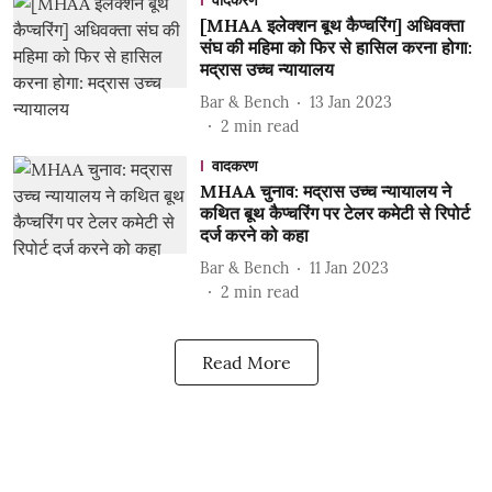
वादकरण
[MHAA इलेक्शन बूथ कैप्चरिंग] अधिवक्ता
संघ की महिमा को फिर से हासिल करना होगा:
मद्रास उच्च न्यायालय
Bar & Bench
13 Jan 2023
2
min read
वादकरण
MHAA चुनाव: मद्रास उच्च न्यायालय ने
कथित बूथ कैप्चरिंग पर टेलर कमेटी से रिपोर्ट
दर्ज करने को कहा
Bar & Bench
11 Jan 2023
2
min read
Read More