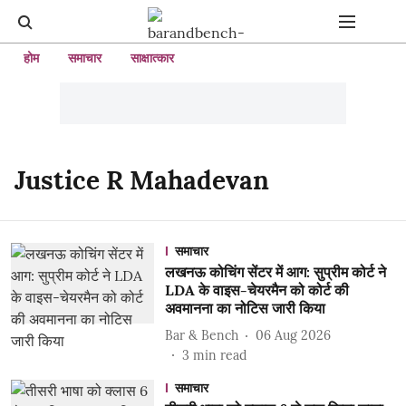
होम
समाचार
साक्षात्कार
Justice R Mahadevan
समाचार
लखनऊ कोचिंग सेंटर में आग: सुप्रीम कोर्ट ने
LDA के वाइस-चेयरमैन को कोर्ट की
अवमानना ​​का नोटिस जारी किया
Bar & Bench
06 Aug 2026
3
min read
समाचार