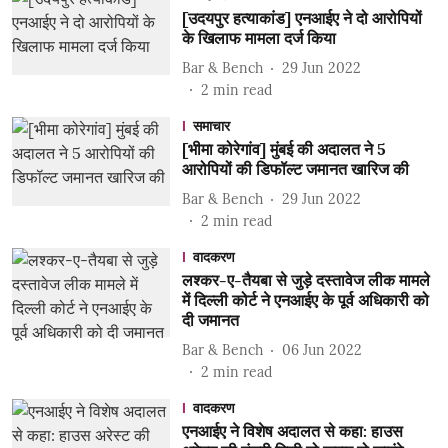
[उदयपुर हत्याकांड] एनआईए ने दो आरोपियों
के खिलाफ मामला दर्ज किया
Bar & Bench
29 Jun 2022
2
min read
समाचार
[भीमा कोरेगांव] मुंबई की अदालत ने 5
आरोपियों की डिफॉल्ट जमानत खारिज की
Bar & Bench
29 Jun 2022
2
min read
वादकरण
लश्कर-ए-तैयबा से जुड़े दस्तावेज लीक मामले
में दिल्ली कोर्ट ने एनआईए के पूर्व अधिकारी को
दी जमानत
Bar & Bench
06 Jun 2022
2
min read
वादकरण
एनआईए ने विशेष अदालत से कहा: हाउस