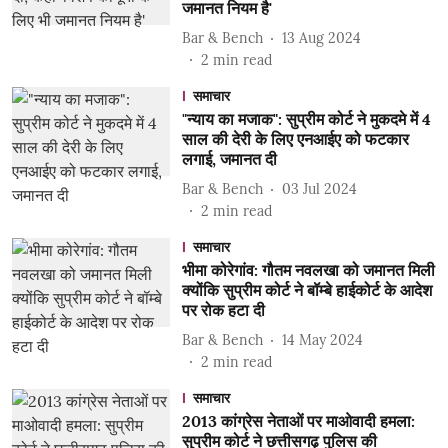
जमानत नियम है'
Bar & Bench
13 Aug 2024
2
min read
समाचार
"न्याय का मजाक": सुप्रीम कोर्ट ने मुकदमे में 4
साल की देरी के लिए एनआईए को फटकार
लगाई, जमानत दी
Bar & Bench
03 Jul 2024
2
min read
समाचार
भीमा कोरेगांव: गौतम नवलखा को जमानत मिली
क्योंकि सुप्रीम कोर्ट ने बॉम्बे हाईकोर्ट के आदेश
पर रोक हटा दी
Bar & Bench
14 May 2024
2
min read
समाचार
2013 कांग्रेस नेताओं पर माओवादी हमला:
सुप्रीम कोर्ट ने छत्तीसगढ़ पुलिस की