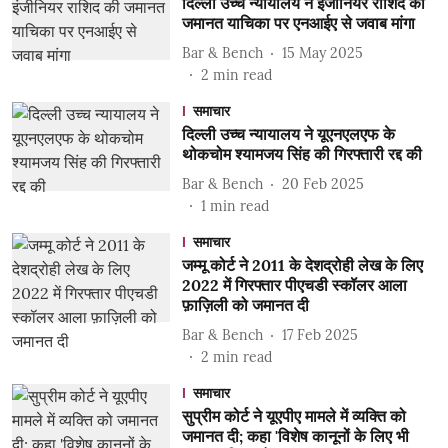
दिल्ली उच्च न्यायालय ने इंजीनियर राशिद की
जमानत याचिका पर एनआईए से जवाब मांगा
Bar & Bench
15 May 2025
2
min read
समाचार
दिल्ली उच्च न्यायालय ने यूएनएलएफ के
थोकचोम श्यामजय सिंह की गिरफ्तारी रद्द की
Bar & Bench
20 Feb 2025
1
min read
समाचार
जम्मू कोर्ट ने 2011 के देशद्रोही लेख के लिए
2022 में गिरफ्तार पीएचडी स्कॉलर आला
फ़ाज़िली को जमानत दी
Bar & Bench
17 Feb 2025
2
min read
समाचार
सुप्रीम कोर्ट ने यूएपीए मामले में व्यक्ति को
जमानत दी; कहा 'विशेष कानूनों के लिए भी