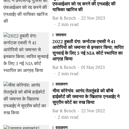
एफआईआर को रद्द करने की एनआईए की
याचिका खारिज की
Bar & Bench
22 Nov 2023
2
min read
समाचार
2022 हुबली दंगा: कर्नाटक एचसी ने 41
आरोपियो को जमानत से इनकार किया; त्वरित
सुनवाई के लिए 3 नई NIA कोर्ट स्थापित का
आग्रह किया
Bar & Bench
01 May 2023
2
min read
वादकरण
भीमा कोरेगांव: आनंद तेलतुंबडे को बॉम्बे
हाईकोर्ट की जमानत के खिलाफ एनआईए ने
सुप्रीम कोर्ट का रुख किया
Bar & Bench
22 Nov 2022
2
min read
वादकरण