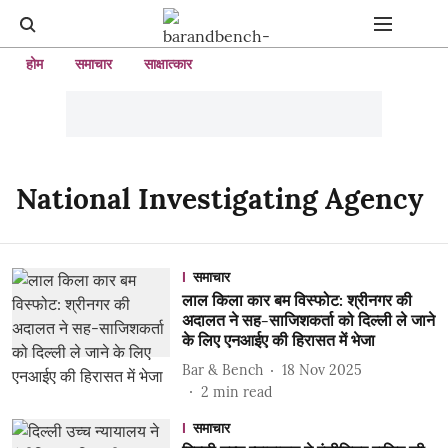
होम
समाचार
साक्षात्कार
National Investigating Agency
समाचार
लाल किला कार बम विस्फोट: श्रीनगर की
अदालत ने सह-साजिशकर्ता को दिल्ली ले जाने
के लिए एनआईए की हिरासत में भेजा
Bar & Bench
18 Nov 2025
2
min read
समाचार