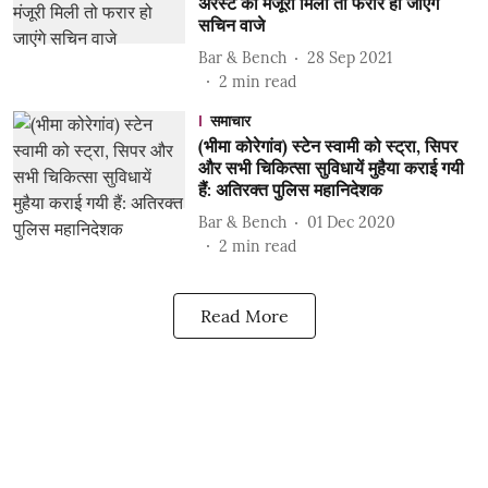
अरेस्ट की मंजूरी मिली तो फरार हो जाएंगे
सचिन वाजे
Bar & Bench
28 Sep 2021
2
min read
समाचार
(भीमा कोरेगांव) स्टेन स्वामी को स्ट्रा, सिपर
और सभी चिकित्सा सुविधायें मुहैया कराई गयी
हैं: अतिरक्त पुलिस महानिदेशक
Bar & Bench
01 Dec 2020
2
min read
Read More