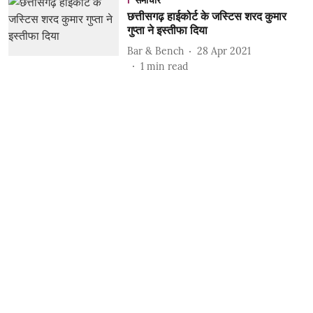
समाचार
छत्तीसगढ़ हाईकोर्ट के जस्टिस शरद कुमार
गुप्ता ने इस्तीफा दिया
Bar & Bench
28 Apr 2021
1
min read