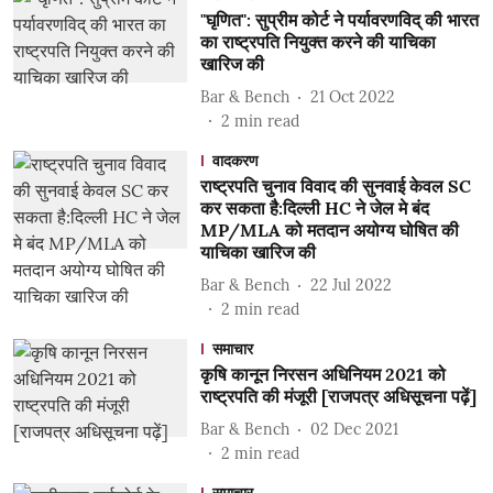
"घृणित": सुप्रीम कोर्ट ने पर्यावरणविद् की भारत
का राष्ट्रपति नियुक्त करने की याचिका
खारिज की
Bar & Bench
21 Oct 2022
2
min read
वादकरण
राष्ट्रपति चुनाव विवाद की सुनवाई केवल SC
कर सकता है:दिल्ली HC ने जेल मे बंद
MP/MLA को मतदान अयोग्य घोषित की
याचिका खारिज की
Bar & Bench
22 Jul 2022
2
min read
समाचार
कृषि कानून निरसन अधिनियम 2021 को
राष्ट्रपति की मंजूरी [राजपत्र अधिसूचना पढ़ें]
Bar & Bench
02 Dec 2021
2
min read