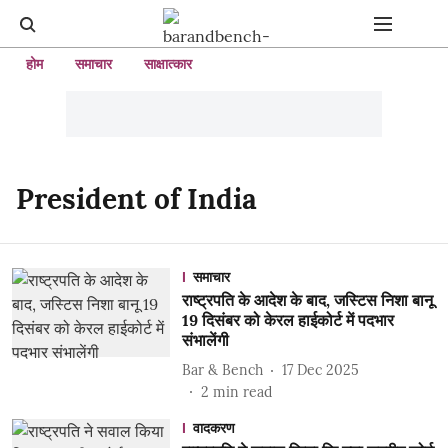
होम
समाचार
साक्षात्कार
President of India
समाचार
राष्ट्रपति के आदेश के बाद, जस्टिस निशा बानू
19 दिसंबर को केरल हाईकोर्ट में पदभार
संभालेंगी
Bar & Bench
17 Dec 2025
2
min read
वादकरण