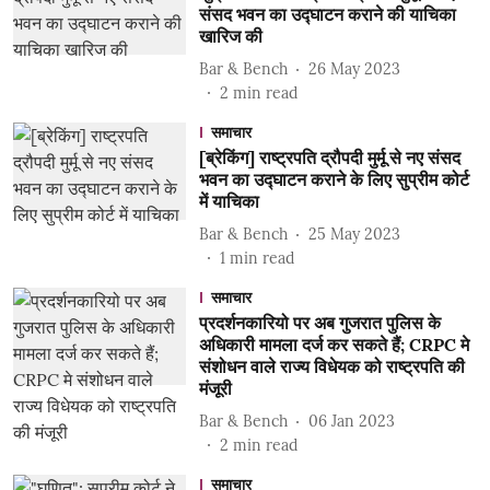
संसद भवन का उद्घाटन कराने की याचिका
खारिज की
Bar & Bench
26 May 2023
2
min read
समाचार
[ब्रेकिंग] राष्ट्रपति द्रौपदी मुर्मू से नए संसद
भवन का उद्घाटन कराने के लिए सुप्रीम कोर्ट
में याचिका
Bar & Bench
25 May 2023
1
min read
समाचार
प्रदर्शनकारियो पर अब गुजरात पुलिस के
अधिकारी मामला दर्ज कर सकते हैं; CRPC मे
संशोधन वाले राज्य विधेयक को राष्ट्रपति की
मंजूरी
Bar & Bench
06 Jan 2023
2
min read
समाचार