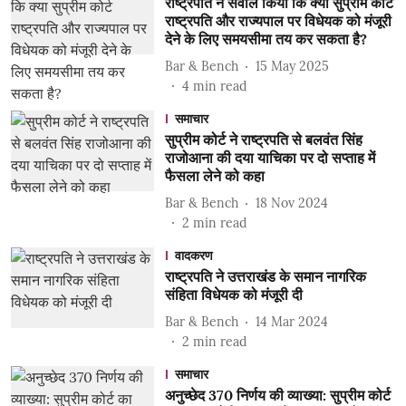
राष्ट्रपति ने सवाल किया कि क्या सुप्रीम कोर्ट
राष्ट्रपति और राज्यपाल पर विधेयक को मंजूरी
देने के लिए समयसीमा तय कर सकता है?
Bar & Bench
15 May 2025
4
min read
समाचार
सुप्रीम कोर्ट ने राष्ट्रपति से बलवंत सिंह
राजोआना की दया याचिका पर दो सप्ताह में
फैसला लेने को कहा
Bar & Bench
18 Nov 2024
2
min read
वादकरण
राष्ट्रपति ने उत्तराखंड के समान नागरिक
संहिता विधेयक को मंजूरी दी
Bar & Bench
14 Mar 2024
2
min read
समाचार
अनुच्छेद 370 निर्णय की व्याख्या: सुप्रीम कोर्ट