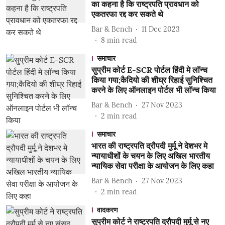
का कहना है कि राष्ट्रपति प्रावधान को
एकतरफा रद्द कर सकते थे
Bar & Bench
11 Dec 2023
8
min read
समाचार
सुप्रीम कोर्ट E-SCR पोर्टल हिंदी मे लॉन्च
किया गया;कैदियो की शीघ्र रिहाई सुनिश्चित
करने के लिए ऑनलाइन पोर्टल भी लॉन्च किया
Bar & Bench
27 Nov 2023
2
min read
समाचार
भारत की राष्ट्रपति द्रौपदी मुर्मू ने देशभर मे
न्यायाधीशों के चयन के लिए अखिल भारतीय
न्यायिक सेवा परीक्षा के आयोजन के लिए कहा
Bar & Bench
27 Nov 2023
2
min read
वादकरण
सुप्रीम कोर्ट ने राष्ट्रपति द्रौपदी मुर्मू से नए