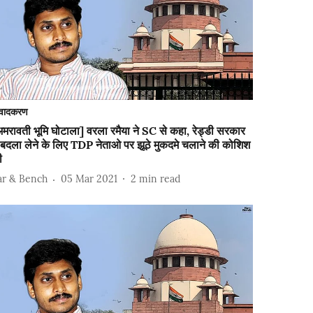
वादकरण
मरावती भूमि घोटाला] वरला रमैया ने SC से कहा, रेड्डी सरकार
 बदला लेने के लिए TDP नेताओ पर झूठे मुकदमे चलाने की कोशिश
ी
ar & Bench
05 Mar 2021
2
min read