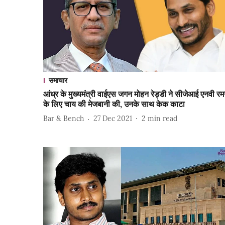
समाचार
आंध्र के मुख्यमंत्री वाईएस जगन मोहन रेड्डी ने सीजेआई एनवी रम
के लिए चाय की मेजबानी की, उनके साथ केक काटा
Bar & Bench
27 Dec 2021
2
min read