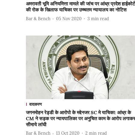
अमरावती भूमि अनियमित्ता मामले की जांच पर आंध्र प्रदेश हाईकोर्ट
की रोक के खिलाफ याचिका पर उच्चतम न्यायालय का नोटिस
Bar & Bench
05 Nov 2020
3
min read
वादकरण
जगनमोहन रेड्डी के आरोपो के मद्देनजर SC मे याचिका: आंध्र के
CM ने सड़क पर न्यायपालिका पर अनुचित काम के आरोप लगाक
सीमाये लांघी
Bar & Bench
13 Oct 2020
2
min read