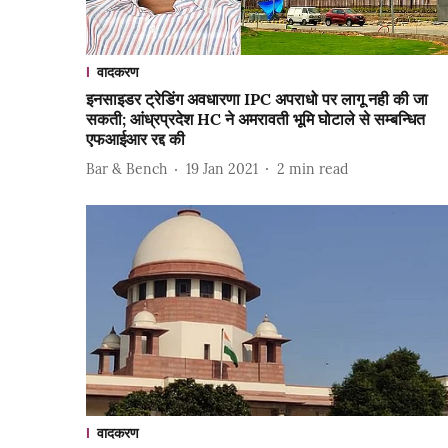
वादकरण
इनसाइडर ट्रेडिंग अवधारणा IPC अपराधो पर लागू नही की जा
सकती; आंध्रप्रदेश HC ने अमरावती भूमि घोटाले से सम्बन्धित
एफआईआर रद्द की
Bar & Bench
19 Jan 2021
2
min read
वादकरण