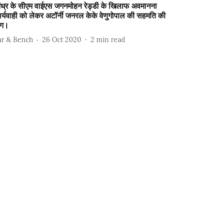
ंध्र के सीएम वाईएस जगनमोहन रेड्डी के खिलाफ अवमानना
र्यवाही को लेकर अटॉर्नी जनरल केके वेणुगोपाल की सहमति की
ंग।
ar & Bench
26 Oct 2020
2
min read