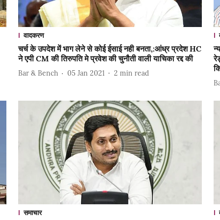
वादकरण
चर्च के उपदेश में भाग लेने से कोई ईसाई नही बनता,:आंध्र प्रदेश HC
न्
ने एपी CM की तिरुपति मे प्रवेश की चुनौती वाली याचिका रद्द की
रे
क
Bar & Bench
05 Jan 2021
2
min read
B
समाचार