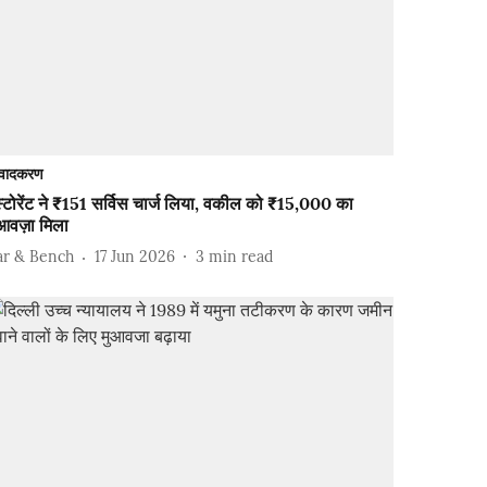
वादकरण
स्टोरेंट ने ₹151 सर्विस चार्ज लिया, वकील को ₹15,000 का
आवज़ा मिला
ar & Bench
17 Jun 2026
3
min read