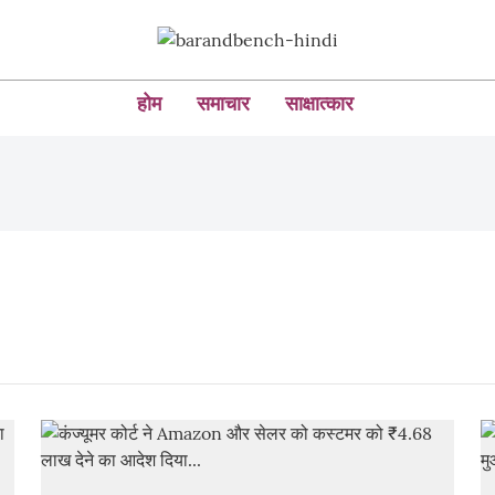
होम
समाचार
साक्षात्कार