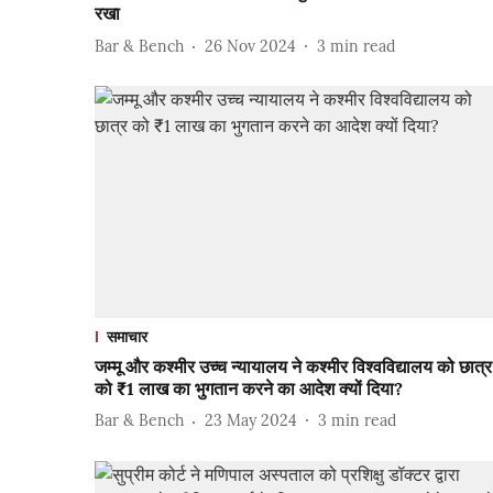
रखा
Bar & Bench
26 Nov 2024
3
min read
समाचार
जम्मू और कश्मीर उच्च न्यायालय ने कश्मीर विश्वविद्यालय को छात्र
को ₹1 लाख का भुगतान करने का आदेश क्यों दिया?
Bar & Bench
23 May 2024
3
min read