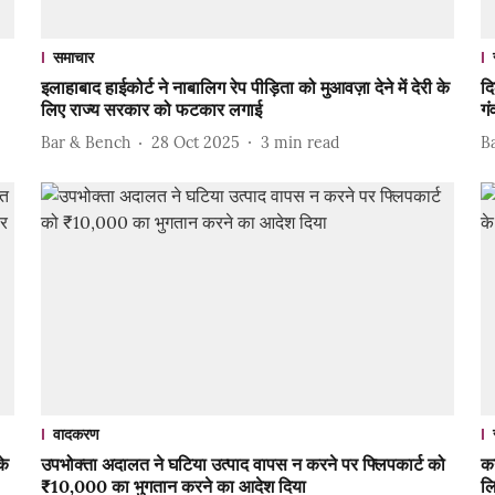
समाचार
इलाहाबाद हाईकोर्ट ने नाबालिग रेप पीड़िता को मुआवज़ा देने में देरी के
दि
लिए राज्य सरकार को फटकार लगाई
गं
Bar & Bench
28 Oct 2025
3
min read
B
वादकरण
के
उपभोक्ता अदालत ने घटिया उत्पाद वापस न करने पर फ्लिपकार्ट को
कर
₹10,000 का भुगतान करने का आदेश दिया
लि