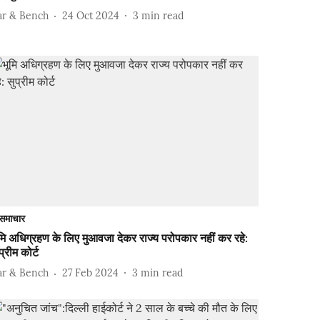
ar & Bench
24 Oct 2024
3
min read
समाचार
मि अधिग्रहण के लिए मुआवजा देकर राज्य परोपकार नहीं कर रहे:
प्रीम कोर्ट
ar & Bench
27 Feb 2024
3
min read