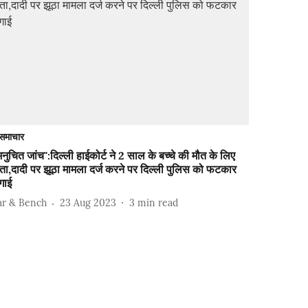
समाचार
नुचित जांच":दिल्ली हाईकोर्ट ने 2 साल के बच्चे की मौत के लिए
ता,दादी पर झूठा मामला दर्ज करने पर दिल्ली पुलिस को फटकार
गाई
ar & Bench
23 Aug 2023
3
min read