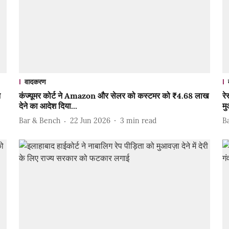
वादकरण
न
कंज्यूमर कोर्ट ने Amazon और सेलर को कस्टमर को ₹4.68 लाख
रे
देने का आदेश दिया...
मु
Bar & Bench
22 Jun 2026
3
min read
B