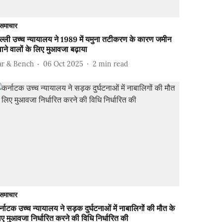
समाचार
ल्ली उच्च न्यायालय ने 1989 में यमुना तटीकरण के कारण जमीन
वाने वालों के लिए मुआवजा बढ़ाया
ar & Bench
06 Oct 2025
2
min read
समाचार
्नाटक उच्च न्यायालय ने सड़क दुर्घटनाओं में नाबालिगों की मौत के
ए मुआवजा निर्धारित करने की विधि निर्धारित की