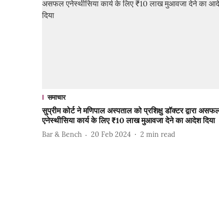
समाचार
सुप्रीम कोर्ट ने मणिपाल अस्पताल को प्रशिक्षु डॉक्टर द्वारा असफ
एनेस्थीसिया कार्य के लिए ₹10 लाख मुआवजा देने का आदेश दिया
Bar & Bench
20 Feb 2024
2
min read