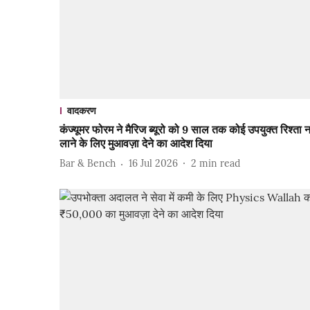
वादकरण
कंज्यूमर फोरम ने मैरिज ब्यूरो को 9 साल तक कोई उपयुक्त रिश्ता 
लाने के लिए मुआवज़ा देने का आदेश दिया
Bar & Bench
16 Jul 2026
2
min read