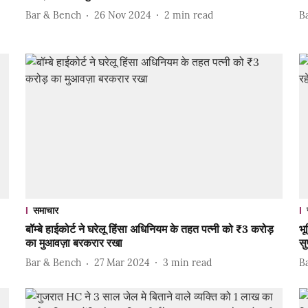
Bar & Bench
26 Nov 2024
2
min read
B
समाचार
बॉम्बे हाईकोर्ट ने घरेलू हिंसा अधिनियम के तहत पत्नी को ₹3 करोड़
भू
का मुआवज़ा बरकरार रखा
सु
Bar & Bench
27 Mar 2024
3
min read
B