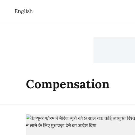
English
Compensation