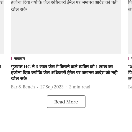
समाचार
ल
गुजरात HC ने 3 साल जेल मे बिताने वाले व्यक्ति को 1 लाख का
"अ
हर्जाना दिया क्योंकि जेल अधिकारी ईमेल पर जमानत आदेश को नही
पि
खोल सके
ल
Bar & Bench
27 Sep 2023
2
min read
B
Read More