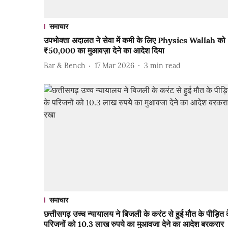
समाचार
उपभोक्ता अदालत ने सेवा में कमी के लिए Physics Wallah को
₹50,000 का मुआवज़ा देने का आदेश दिया
Bar & Bench
17 Mar 2026
3
min read
समाचार
छत्तीसगढ़ उच्च न्यायालय ने बिजली के करंट से हुई मौत के पीड़ित 
परिजनों को 10.3 लाख रुपये का मुआवजा देने का आदेश बरकरार