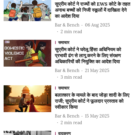
सुप्रीम कोर्ट ने राज्यों को EWS कोटे के तहत
अनाथ बच्चों को निजी स्कूलों में दाखिला देने
का आदेश दिया
Bar & Bench
06 Aug 2025
2
min read
समाचार
सुप्रीम कोर्ट ने घरेलू हिंसा अधिनियम को
प्रभावी ढंग से लागू करने के लिए संरक्षण
अधिकारियों की नियुक्ति का आदेश दिया
Bar & Bench
21 May 2025
3
min read
समाचार
बलात्कार के मामले के बाद जोड़ा शादी के लिए
राजी; सुप्रीम कोर्ट ने फूलदार प्रस्ताव को
स्वीकार किया
Bar & Bench
15 May 2025
2
min read
वादकरण