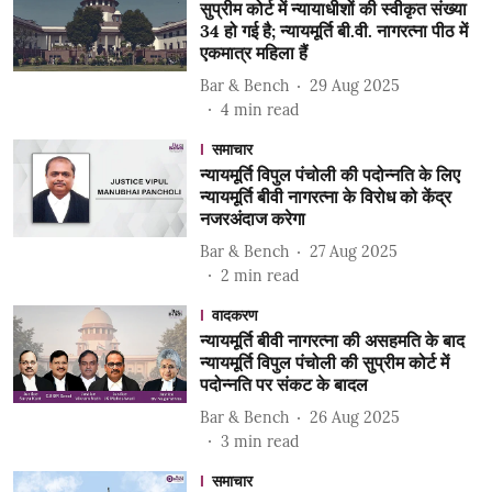
सुप्रीम कोर्ट में न्यायाधीशों की स्वीकृत संख्या
34 हो गई है; न्यायमूर्ति बी.वी. नागरत्ना पीठ में
एकमात्र महिला हैं
Bar & Bench
29 Aug 2025
4
min read
समाचार
न्यायमूर्ति विपुल पंचोली की पदोन्नति के लिए
न्यायमूर्ति बीवी नागरत्ना के विरोध को केंद्र
नजरअंदाज करेगा
Bar & Bench
27 Aug 2025
2
min read
वादकरण
न्यायमूर्ति बीवी नागरत्ना की असहमति के बाद
न्यायमूर्ति विपुल पंचोली की सुप्रीम कोर्ट में
पदोन्नति पर संकट के बादल
Bar & Bench
26 Aug 2025
3
min read
समाचार