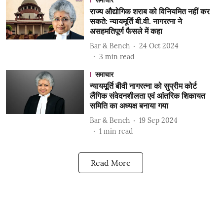
समाचार
राज्य औद्योगिक शराब को विनियमित नहीं कर
सकते: न्यायमूर्ति बी.वी. नागरत्ना ने
असहमतिपूर्ण फैसले में कहा
Bar & Bench
24 Oct 2024
3
min read
समाचार
न्यायमूर्ति बीवी नागरत्ना को सुप्रीम कोर्ट
लैंगिक संवेदनशीलता एवं आंतरिक शिकायत
समिति का अध्यक्ष बनाया गया
Bar & Bench
19 Sep 2024
1
min read
Read More