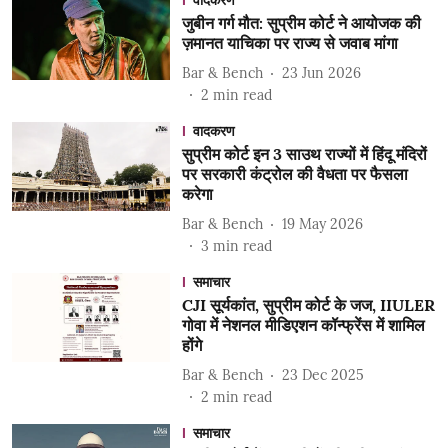
वादकरण
जुबीन गर्ग मौत: सुप्रीम कोर्ट ने आयोजक की
ज़मानत याचिका पर राज्य से जवाब मांगा
Bar & Bench
23 Jun 2026
2
min read
वादकरण
सुप्रीम कोर्ट इन 3 साउथ राज्यों में हिंदू मंदिरों
पर सरकारी कंट्रोल की वैधता पर फैसला
करेगा
Bar & Bench
19 May 2026
3
min read
समाचार
CJI सूर्यकांत, सुप्रीम कोर्ट के जज, IIULER
गोवा में नेशनल मीडिएशन कॉन्फ्रेंस में शामिल
होंगे
Bar & Bench
23 Dec 2025
2
min read
समाचार