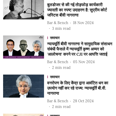
बुलडोजर से की गई तोड़फोड़ कार्यकारी
ज्यादती का स्पष्ट उदाहरण है: सुप्रीम कोर्ट
जस्टिस बीवी नागरत्ना
Bar & Bench
18 Nov 2024
3
min read
समाचार
न्यायमूर्ति बीवी नागरत्ना ने सामुदायिक संसाधन
संबंधी फैसले में न्यायमूर्ति कृष्ण अय्यर को
'आलोचना' करने पर CJI पर आपत्ति जताई
Bar & Bench
05 Nov 2024
2
min read
समाचार
वनरोपण के लिए केंद्र द्वारा आवंटित धन का
उपयोग नहीं कर रहे राज्य: न्यायमूर्ति बी.वी.
नागरत्ना
Bar & Bench
28 Oct 2024
2
min read