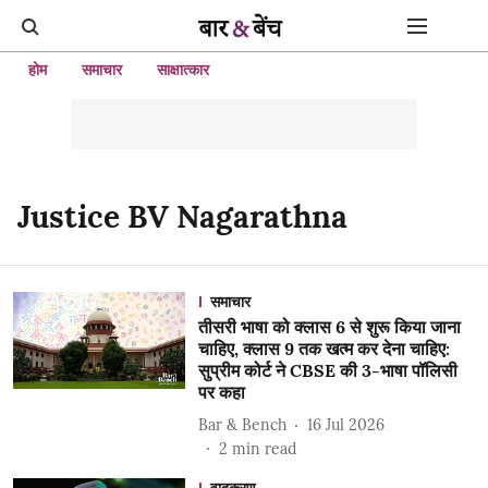
होम
समाचार
साक्षात्कार
Justice BV Nagarathna
समाचार
तीसरी भाषा को क्लास 6 से शुरू किया जाना
चाहिए, क्लास 9 तक खत्म कर देना चाहिए:
सुप्रीम कोर्ट ने CBSE की 3-भाषा पॉलिसी
पर कहा
Bar & Bench
16 Jul 2026
2
min read