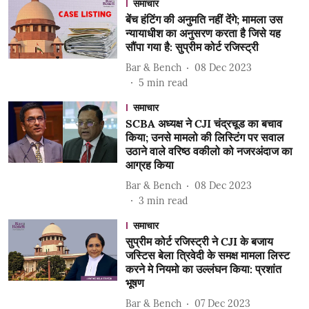
समाचार
बेंच हंटिंग की अनुमति नहीं देंगे; मामला उस
न्यायाधीश का अनुसरण करता है जिसे यह
सौंपा गया है: सुप्रीम कोर्ट रजिस्ट्री
Bar & Bench
08 Dec 2023
5
min read
समाचार
SCBA अध्यक्ष ने CJI चंद्रचूड का बचाव
किया; उनसे मामलो की लिस्टिंग पर सवाल
उठाने वाले वरिष्ठ वकीलो को नजरअंदाज का
आग्रह किया
Bar & Bench
08 Dec 2023
3
min read
समाचार
सुप्रीम कोर्ट रजिस्ट्री ने CJI के बजाय
जस्टिस बेला त्रिवेदी के समक्ष मामला लिस्ट
करने मे नियमो का उल्लंघन किया: प्रशांत
भूषण
Bar & Bench
07 Dec 2023