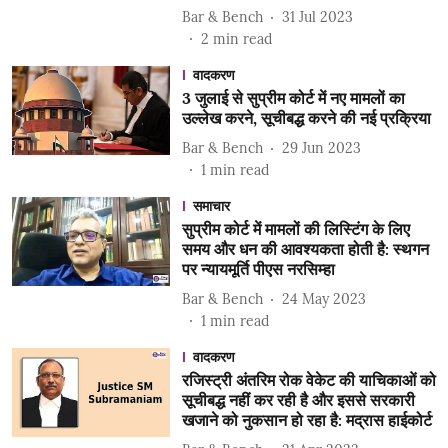
Bar & Bench
31 Jul 2023
2
min read
वादकरण
3 जुलाई से सुप्रीम कोर्ट में नए मामलों का
उल्लेख करने, सूचीबद्ध करने की नई प्रक्रिया
Bar & Bench
29 Jun 2023
1
min read
समाचार
सुप्रीम कोर्ट में मामलों की लिस्टिंग के लिए
समय और धन की आवश्यकता होती है: स्थगन
पर न्यायमूर्ति पीएस नरसिम्हा
Bar & Bench
24 May 2023
1
min read
वादकरण
रजिस्ट्री अंतरिम रोक वेकेट की याचिकाओं को
सूचीबद्ध नहीं कर रही है और इससे सरकारी
खजाने को नुकसान हो रहा है: मद्रास हाईकोर्ट