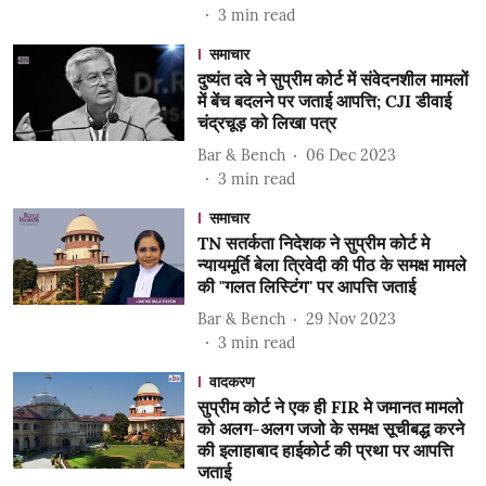
3
min read
समाचार
दुष्यंत दवे ने सुप्रीम कोर्ट में संवेदनशील मामलों
में बेंच बदलने पर जताई आपत्ति; CJI डीवाई
चंद्रचूड़ को लिखा पत्र
Bar & Bench
06 Dec 2023
3
min read
समाचार
TN सतर्कता निदेशक ने सुप्रीम कोर्ट मे
न्यायमूर्ति बेला त्रिवेदी की पीठ के समक्ष मामले
की "गलत लिस्टिंग" पर आपत्ति जताई
Bar & Bench
29 Nov 2023
3
min read
वादकरण
सुप्रीम कोर्ट ने एक ही FIR मे जमानत मामलो
को अलग-अलग जजो के समक्ष सूचीबद्ध करने
की इलाहाबाद हाईकोर्ट की प्रथा पर आपत्ति
जताई