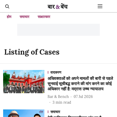
होम
समाचार
साक्षात्कार
Listing of Cases
वादकरण
अधिवक्ताओं को अपने मामलों की बारी से पहले
सुनवाई सूचीबद्ध कराने की मांग करने का कोई
अधिकार नहीं है: मद्रास उच्च न्यायालय
Bar & Bench
07 Jul 2026
3
min read
समाचार