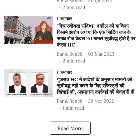
Bar & Bench
21 Apr 2023
2
min read
समाचार
"विचारणीयता संदिग्ध": वकील की याचिका
जिसमे आरोप लगाया कि एक सिटिंग जज के
समक्ष रोज केवल 20 मामले सूचीबद्ध होते है पर
केरल HC
Bar & Bench
03 Mar 2023
2
min read
समाचार
गुजरात HC ने आदेशो के अनुसार मामलो को
सूचीबद्ध नही करने के लिए रजिस्ट्री की
खिंचाई की, अवमानना कार्रवाई ​​की चेतावनी दी
Bar & Bench
29 Nov 2022
1
min read
Read More