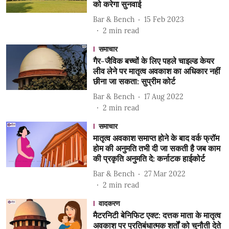
को करेगा सुनवाई
Bar & Bench
15 Feb 2023
2
min read
समाचार
गैर-जैविक बच्चों के लिए पहले चाइल्ड केयर
लीव लेने पर मातृत्व अवकाश का अधिकार नहीं
छीना जा सकता: सुप्रीम कोर्ट
Bar & Bench
17 Aug 2022
2
min read
समाचार
मातृत्व अवकाश समाप्त होने के बाद वर्क फ्रॉम
होम की अनुमति तभी दी जा सकती है जब काम
की प्रकृति अनुमति दे: कर्नाटक हाईकोर्ट
Bar & Bench
27 Mar 2022
2
min read
वादकरण
मैटरनिटी बेनिफिट एक्ट: दत्तक माता के मातृत्व
अवकाश पर प्रतिबंधात्मक शर्तों को चुनौती देते