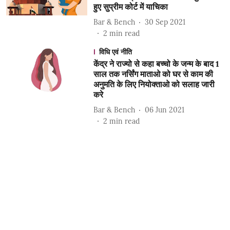
हुए सुप्रीम कोर्ट में याचिका
Bar & Bench
30 Sep 2021
2
min read
विधि एवं नीति
केंद्र ने राज्यो से कहा बच्चो के जन्म के बाद 1
साल तक नर्सिंग माताओ को घर से काम की
अनुमति के लिए नियोक्ताओ को सलाह जारी
करे
Bar & Bench
06 Jun 2021
2
min read