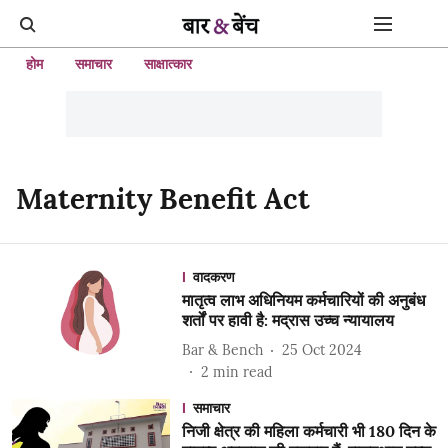
होम
समाचार
साक्षात्कार
Maternity Benefit Act
वादकरण
मातृत्व लाभ अधिनियम कर्मचारियों की अनुबंध
शर्तों पर हावी है: मद्रास उच्च न्यायालय
Bar & Bench
25 Oct 2024
2
min read
समाचार
निजी क्षेत्र की महिला कर्मचारी भी 180 दिन के