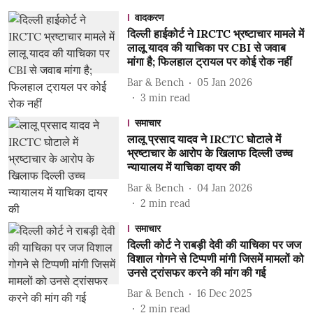
वादकरण
दिल्ली हाईकोर्ट ने IRCTC भ्रष्टाचार मामले में
लालू यादव की याचिका पर CBI से जवाब
मांगा है; फिलहाल ट्रायल पर कोई रोक नहीं
Bar & Bench
05 Jan 2026
3
min read
समाचार
लालू प्रसाद यादव ने IRCTC घोटाले में
भ्रष्टाचार के आरोप के खिलाफ दिल्ली उच्च
न्यायालय में याचिका दायर की
Bar & Bench
04 Jan 2026
2
min read
समाचार
दिल्ली कोर्ट ने राबड़ी देवी की याचिका पर जज
विशाल गोगने से टिप्पणी मांगी जिसमें मामलों को
उनसे ट्रांसफर करने की मांग की गई
Bar & Bench
16 Dec 2025
2
min read