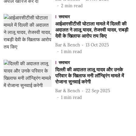
2
min read
समाचार
आईआरसीटीसी घोटाला मामले में दिल्ली की
अदालत ने लालू यादव, तेजस्वी यादव, राबड़ी
देवी के खिलाफ आरोप तय किए
Bar & Bench
13 Oct 2025
1
min read
समाचार
दिल्ली की अदालत लालू यादव और उनके
परिवार के खिलाफ मनी लॉन्ड्रिंग मामले में
रोजाना सुनवाई करेगी
Bar & Bench
22 Sep 2025
1
min read