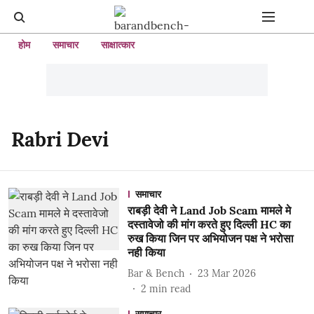
होम
समाचार
साक्षात्कार
Rabri Devi
समाचार
राबड़ी देवी ने Land Job Scam मामले मे
दस्तावेजो की मांग करते हुए दिल्ली HC का
रुख किया जिन पर अभियोजन पक्ष ने भरोसा
नही किया
Bar & Bench
23 Mar 2026
2
min read