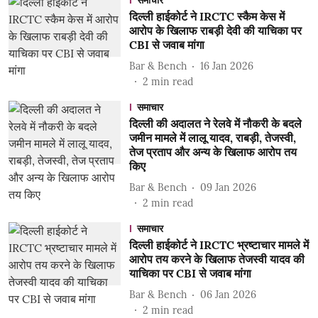
समाचार
दिल्ली हाईकोर्ट ने IRCTC स्कैम केस में
आरोप के खिलाफ राबड़ी देवी की याचिका पर
CBI से जवाब मांगा
Bar & Bench
16 Jan 2026
2
min read
समाचार
दिल्ली की अदालत ने रेलवे में नौकरी के बदले
जमीन मामले में लालू यादव, राबड़ी, तेजस्वी,
तेज प्रताप और अन्य के खिलाफ आरोप तय
किए
Bar & Bench
09 Jan 2026
2
min read
समाचार
दिल्ली हाईकोर्ट ने IRCTC भ्रष्टाचार मामले में
आरोप तय करने के खिलाफ तेजस्वी यादव की
याचिका पर CBI से जवाब मांगा
Bar & Bench
06 Jan 2026
2
min read