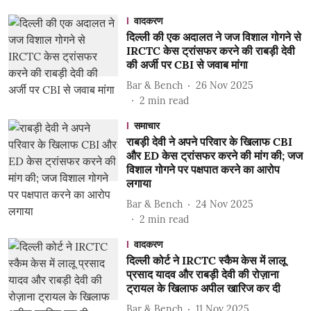
वादकरण
दिल्ली की एक अदालत ने जज विशाल गोगने से
IRCTC केस ट्रांसफर करने की राबड़ी देवी
की अर्जी पर CBI से जवाब मांगा
Bar & Bench
26 Nov 2025
2
min read
समाचार
राबड़ी देवी ने अपने परिवार के खिलाफ CBI
और ED केस ट्रांसफर करने की मांग की; जज
विशाल गोगने पर पक्षपात करने का आरोप
लगाया
Bar & Bench
24 Nov 2025
2
min read
वादकरण
दिल्ली कोर्ट ने IRCTC स्कैम केस में लालू
प्रसाद यादव और राबड़ी देवी की रोज़ाना
ट्रायल के खिलाफ अपील खारिज कर दी
Bar & Bench
11 Nov 2025