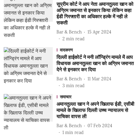
सुप्रीम कोर्ट ने आप नेता अमानतुल्ला खान को
अग्रिम जमानत से इनकार किया लेकिन कहा
ईडी गिरफ्तारी का अधिकार हल्के में नही ले
सकती
Bar & Bench
15 Apr 2024
2
min read
वादकरण
दिल्ली हाईकोर्ट ने मनी लॉन्ड्रिंग मामले में आप
विधायक अमानतुल्ला खान को अग्रिम जमानत
देने से इनकार कर दिया
Bar & Bench
11 Mar 2024
3
min read
समाचार
अमानतुल्ला खान ने अपने खिलाफ ईडी, एसीबी
मामले के खिलाफ दिल्ली उच्च न्यायालय से
याचिका वापस ली
Bar & Bench
07 Feb 2024
1
min read