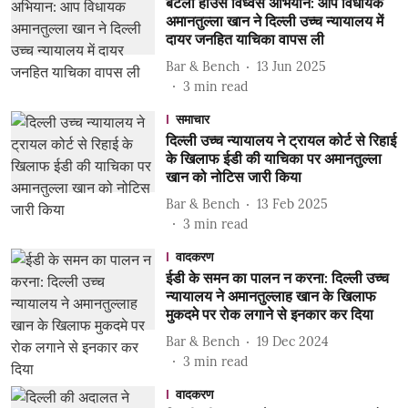
बटला हाउस विध्वंस अभियान: आप विधायक
अमानतुल्ला खान ने दिल्ली उच्च न्यायालय में
दायर जनहित याचिका वापस ली
Bar & Bench
13 Jun 2025
3
min read
समाचार
दिल्ली उच्च न्यायालय ने ट्रायल कोर्ट से रिहाई
के खिलाफ ईडी की याचिका पर अमानतुल्ला
खान को नोटिस जारी किया
Bar & Bench
13 Feb 2025
3
min read
वादकरण
ईडी के समन का पालन न करना: दिल्ली उच्च
न्यायालय ने अमानतुल्लाह खान के खिलाफ
मुकदमे पर रोक लगाने से इनकार कर दिया
Bar & Bench
19 Dec 2024
3
min read
वादकरण