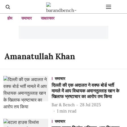
होम
समाचार
साक्षात्कार
Amanatullah Khan
समाचार
दिल्ली की एक अदालत ने वक्फ बोर्ड भर्ती
मामले में आप विधायक अमानतुल्लाह खान के
खिलाफ भ्रष्टाचार का आरोप तय किया
Bar & Bench
28 Jul 2025
1
min read
समाचार