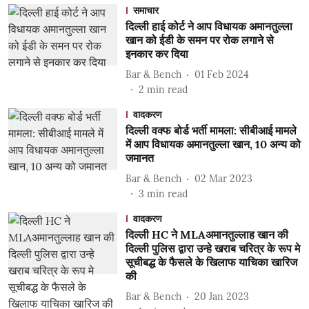
समाचार
दिल्ली हाई कोर्ट ने आप विधायक अमानतुल्ला
खान को ईडी के समन पर रोक लगाने से
इनकार कर दिया
Bar & Bench
01 Feb 2024
2
min read
वादकरण
दिल्ली वक्फ बोर्ड भर्ती मामला: सीबीआई मामले
में आप विधायक अमानतुल्ला खान, 10 अन्य को
जमानत
Bar & Bench
02 Mar 2023
3
min read
वादकरण
दिल्ली HC ने MLAअमानतुल्लाह खान की
दिल्ली पुलिस द्वारा उन्हे खराब चरित्र के रूप मे
सूचीबद्ध के फैसले के खिलाफ याचिका खारिज
की
Bar & Bench
20 Jan 2023