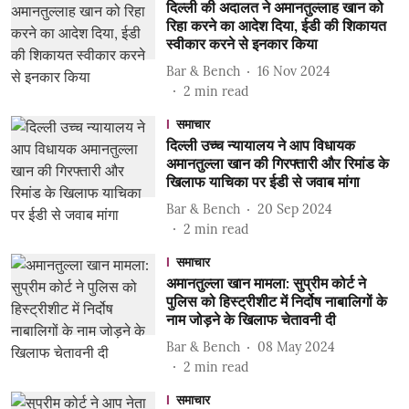
दिल्ली की अदालत ने अमानतुल्लाह खान को
रिहा करने का आदेश दिया, ईडी की शिकायत
स्वीकार करने से इनकार किया
Bar & Bench
16 Nov 2024
2
min read
समाचार
दिल्ली उच्च न्यायालय ने आप विधायक
अमानतुल्ला खान की गिरफ्तारी और रिमांड के
खिलाफ याचिका पर ईडी से जवाब मांगा
Bar & Bench
20 Sep 2024
2
min read
समाचार
अमानतुल्ला खान मामला: सुप्रीम कोर्ट ने
पुलिस को हिस्ट्रीशीट में निर्दोष नाबालिगों के
नाम जोड़ने के खिलाफ चेतावनी दी
Bar & Bench
08 May 2024
2
min read
समाचार